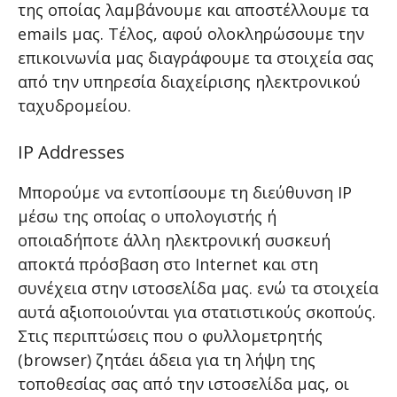
της οποίας λαμβάνουμε και αποστέλλουμε τα
emails μας. Τέλος, αφού ολοκληρώσουμε την
επικοινωνία μας διαγράφουμε τα στοιχεία σας
από την υπηρεσία διαχείρισης ηλεκτρονικού
ταχυδρομείου.
IP Addresses
Μπορούμε να εντοπίσουμε τη διεύθυνση IP
μέσω της οποίας ο υπολογιστής ή
οποιαδήποτε άλλη ηλεκτρονική συσκευή
αποκτά πρόσβαση στο Internet και στη
συνέχεια στην ιστοσελίδα μας. ενώ τα στοιχεία
αυτά αξιοποιούνται για στατιστικούς σκοπούς.
Στις περιπτώσεις που ο φυλλομετρητής
(browser) ζητάει άδεια για τη λήψη της
τοποθεσίας σας από την ιστοσελίδα μας, οι