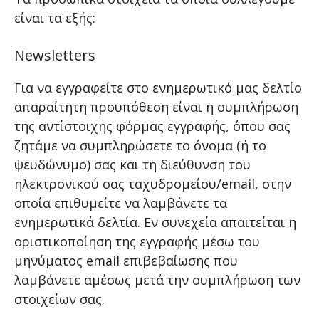
είναι τα εξής:
Newsletters
Για να εγγραφείτε στο ενημερωτικό μας δελτίο
απαραίτητη προϋπόθεση είναι η συμπλήρωση
της αντίστοιχης φόρμας εγγραφής, όπου σας
ζητάμε να συμπληρώσετε το όνομα (ή το
ψευδώνυμο) σας και τη διεύθυνση του
ηλεκτρονικού σας ταχυδρομείου/email, στην
οποία επιθυμείτε να λαμβάνετε τα
ενημερωτικά δελτία. Εν συνεχεία απαιτείται η
οριστικοποίηση της εγγραφής μέσω του
μηνύματος email επιβεβαίωσης που
λαμβάνετε αμέσως μετά την συμπλήρωση των
στοιχείων σας.