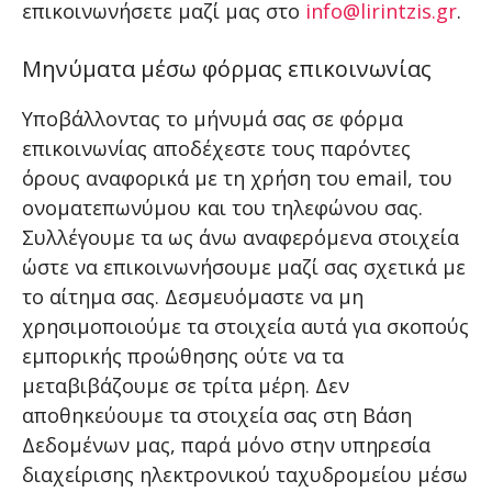
επικοινωνήσετε μαζί μας στο
info@lirintzis.gr
.
Μηνύματα μέσω φόρμας επικοινωνίας
Υποβάλλοντας το μήνυμά σας σε φόρμα
επικοινωνίας αποδέχεστε τους παρόντες
όρους αναφορικά με τη χρήση του email, του
ονοματεπωνύμου και του τηλεφώνου σας.
Συλλέγουμε τα ως άνω αναφερόμενα στοιχεία
ώστε να επικοινωνήσουμε μαζί σας σχετικά με
το αίτημα σας. Δεσμευόμαστε να μη
χρησιμοποιούμε τα στοιχεία αυτά για σκοπούς
εμπορικής προώθησης ούτε να τα
μεταβιβάζουμε σε τρίτα μέρη. Δεν
αποθηκεύουμε τα στοιχεία σας στη Βάση
Δεδομένων μας, παρά μόνο στην υπηρεσία
διαχείρισης ηλεκτρονικού ταχυδρομείου μέσω