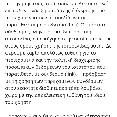
περιήγησης τους στο διαδίκτυο. Δεν αποτελεί
επ’ ουδενί ένδειξη αποδοχής ή έγκρισης του
περιεχομένου των ιστοσελίδων που
παρατίθενται με σύνδεσμο (link). Ο εκάστοτε
σύνδεσμος οδηγεί σε μια διαφορετική
ιστοσελίδα, η περιήγηση στην οποία υπόκειται
στους όρους χρήσης της ιστοσελίδας αυτής. Δε
φέρουμε καμία απολύτως ευθύνη για το
περιεχόμενο και την πολιτική διαχείρισης
προσωπικών δεδομένων του ιστότοπου που
παρατίθεται με σύνδεσμο (link). Η πρόσβαση
με τη χρήση των παρεχόμενων συνδέσμων
στον εκάστοτε διαδικτυακό τόπο λαμβάνει
χώρα με την αποκλειστική ευθύνη του ίδιου
του χρήστη.
Προσοχή: Η ακρίβεια και η αυθεντικότητα των