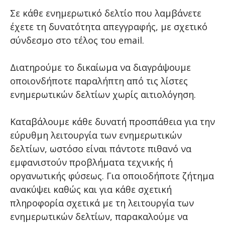
Σε κάθε ενημερωτικό δελτίο που λαμβάνετε
έχετε τη δυνατότητα απεγγραφής, με σχετικό
σύνδεσμο στο τέλος του email.
Διατηρούμε το δικαίωμα να διαγράψουμε
οποιονδήποτε παραλήπτη από τις λίστες
ενημερωτικών δελτίων χωρίς αιτιολόγηση.
Καταβάλουμε κάθε δυνατή προσπάθεια για την
εύρυθμη λειτουργία των ενημερωτικών
δελτίων, ωστόσο είναι πάντοτε πιθανό να
εμφανιστούν προβλήματα τεχνικής ή
οργανωτικής φύσεως. Για οποιοδήποτε ζήτημα
ανακύψει καθώς και για κάθε σχετική
πληροφορία σχετικά με τη λειτουργία των
ενημερωτικών δελτίων, παρακαλούμε να