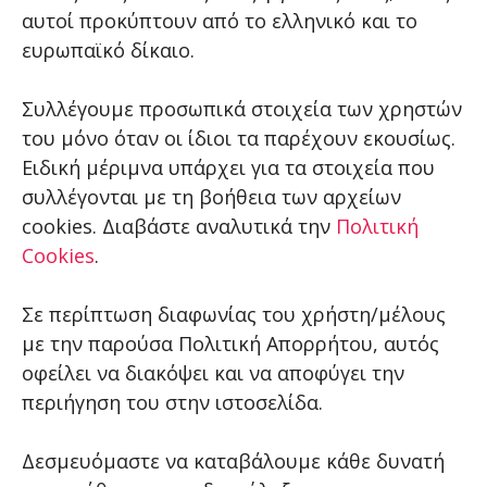
αυτοί προκύπτουν από το ελληνικό και το
ευρωπαϊκό δίκαιο.
Συλλέγουμε προσωπικά στοιχεία των χρηστών
του μόνο όταν οι ίδιοι τα παρέχουν εκουσίως.
Ειδική μέριμνα υπάρχει για τα στοιχεία που
συλλέγονται με τη βοήθεια των αρχείων
cookies. Διαβάστε αναλυτικά την
Πολιτική
Cookies
.
Σε περίπτωση διαφωνίας του χρήστη/μέλους
με την παρούσα Πολιτική Απορρήτου, αυτός
οφείλει να διακόψει και να αποφύγει την
περιήγηση του στην ιστοσελίδα.
Δεσμευόμαστε να καταβάλουμε κάθε δυνατή