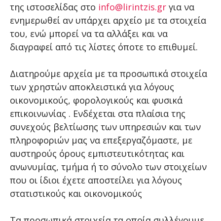
της ιστοσελίδας στο
info@lirintzis.gr
για να
ενημερωθεί αν υπάρχει αρχείο με τα στοιχεία
του, ενώ μπορεί να τα αλλάξει και να
διαγραφεί από τις λίστες όποτε το επιθυμεί.
Διατηρούμε αρχεία με τα προσωπικά στοιχεία
των χρηστών αποκλειστικά για λόγους
οικονομικούς, φορολογικούς και φυσικά
επικοινωνίας . Ενδέχεται στα πλαίσια της
συνεχούς βελτίωσης των υπηρεσιών και των
πληροφοριών μας να επεξεργαζόμαστε, με
αυστηρούς όρους εμπιστευτικότητας και
ανωνυμίας, τμήμα ή το σύνολο των στοιχείων
που οι ίδιοι έχετε αποστείλει για λόγους
στατιστικούς και οικονομικούς
Τα προσωπικά στοιχεία τα οποία συλλέγουμε