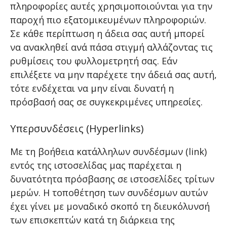
πληροφορίες αυτές χρησιμοποιούνται για την
παροχή πιο εξατομικευμένων πληροφοριών.
Σε κάθε περίπτωση η άδεια σας αυτή μπορεί
να ανακληθεί ανά πάσα στιγμή αλλάζοντας τις
ρυθμίσεις του φυλλομετρητή σας. Εάν
επιλέξετε να μην παρέχετε την άδειά σας αυτή,
τότε ενδέχεται να μην είναι δυνατή η
πρόσβασή σας σε συγκεκριμένες υπηρεσίες.
Υπερσυνδέσεις (Hyperlinks)
Με τη βοήθεια κατάλληλων συνδέσμων (link)
εντός της ιστοσελίδας μας παρέχεται η
δυνατότητα πρόσβασης σε ιστοσελίδες τρίτων
μερών. Η τοποθέτηση των συνδέσμων αυτών
έχει γίνει με μοναδικό σκοπό τη διευκόλυνσή
των επισκεπτών κατά τη διάρκεια της