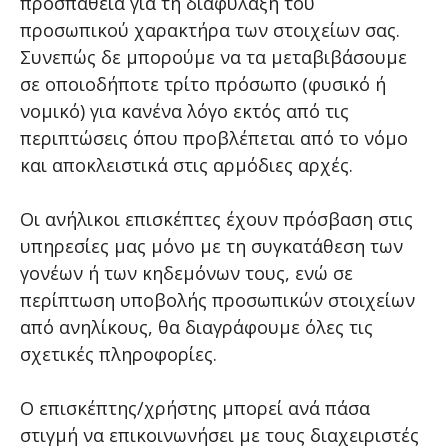
προσπάθεια για τη διαφύλαξη του
προσωπικού χαρακτήρα των στοιχείων σας.
Συνεπώς δε μπορούμε να τα μεταβιβάσουμε
σε οποιοδήποτε τρίτο πρόσωπο (φυσικό ή
νομικό) για κανένα λόγο εκτός από τις
περιπτώσεις όπου προβλέπεται από το νόμο
και αποκλειστικά στις αρμόδιες αρχές.
Οι ανήλικοι επισκέπτες έχουν πρόσβαση στις
υπηρεσίες μας μόνο με τη συγκατάθεση των
γονέων ή των κηδεμόνων τους, ενώ σε
περίπτωση υποβολής προσωπικών στοιχείων
από ανηλίκους, θα διαγράφουμε όλες τις
σχετικές πληροφορίες.
Ο επισκέπτης/χρήστης μπορεί ανά πάσα
στιγμή να επικοινωνήσει με τους διαχειριστές