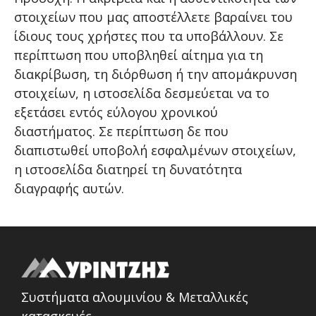
στοιχείων που μας αποστέλλετε βαραίνει του
ίδιους τους χρήστες που τα υποβάλλουν. Σε
περίπτωση που υποβληθεί αίτημα για τη
διακρίβωση, τη διόρθωση ή την απομάκρυνση
στοιχείων, η ιστοσελίδα δεσμεύεται να το
εξετάσει εντός εύλογου χρονικού
διαστήματος. Σε περίπτωση δε που
διαπιστωθεί υποβολή εσφαλμένων στοιχείων,
η ιστοσελίδα διατηρεί τη δυνατότητα
διαγραφής αυτών.
Συστήματα αλουμινίου & Μεταλλικές