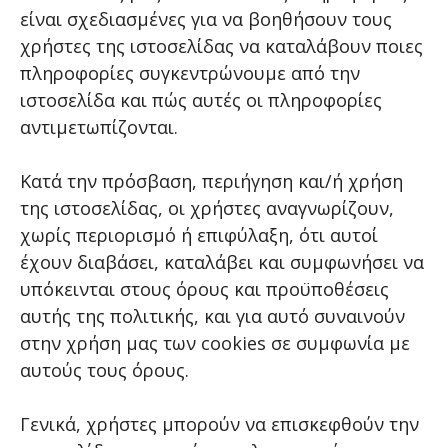
είναι σχεδιασμένες για να βοηθήσουν τους
χρήστες της ιστοσελίδας να καταλάβουν ποιες
πληροφορίες συγκεντρώνουμε από την
ιστοσελίδα και πώς αυτές οι πληροφορίες
αντιμετωπίζονται.
Κατά την πρόσβαση, περιήγηση και/ή χρήση
της ιστοσελίδας, οι χρήστες αναγνωρίζουν,
χωρίς περιορισμό ή επιφύλαξη, ότι αυτοί
έχουν διαβάσει, καταλάβει και συμφωνήσει να
υπόκεινται στους όρους και προϋποθέσεις
αυτής της πολιτικής, και για αυτό συναινούν
στην χρήση μας των cookies σε συμφωνία με
αυτούς τους όρους.
Γενικά, χρήστες μπορούν να επισκεφθούν την