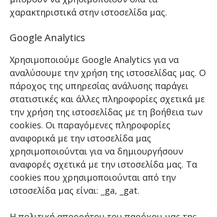
χαρακτηριστικά στην ιστοσελίδα μας.
Google Analytics
Χρησιμοποιούμε Google Analytics για να
αναλύσουμε την χρήση της ιστοσελίδας μας. Ο
πάροχος της υπηρεσίας ανάλυσης παράγει
στατιστικές και άλλες πληροφορίες σχετικά με
την χρήση της ιστοσελίδας με τη βοήθεια των
cookies. Οι παραγόμενες πληροφορίες
αναφορικά με την ιστοσελίδα μας
χρησιμοποιούνται για να δημιουργήσουν
αναφορές σχετικά με την ιστοσελίδα μας. Τα
cookies που χρησιμοποιούνται από την
ιστοσελίδα μας είναι: _ga, _gat.
Η πολιτική απορρήτου του παρόχου μας της