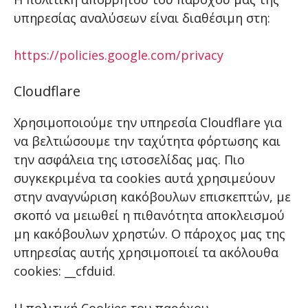
υπηρεσίας αναλύσεων είναι διαθέσιμη στη:
https://policies.google.com/privacy
Cloudflare
Χρησιμοποιούμε την υπηρεσία Cloudflare για
να βελτιώσουμε την ταχύτητα φόρτωσης και
την ασφάλεια της ιστοσελίδας μας. Πιο
συγκεκριμένα τα cookies αυτά χρησιμεύουν
στην αναγνώριση κακόβουλων επισκεπτών, με
σκοπό να μειωθεί η πιθανότητα αποκλεισμού
μη κακόβουλων χρηστών. Ο πάροχος μας της
υπηρεσίας αυτής χρησιμοποιεί τα ακόλουθα
cookies: __cfduid.