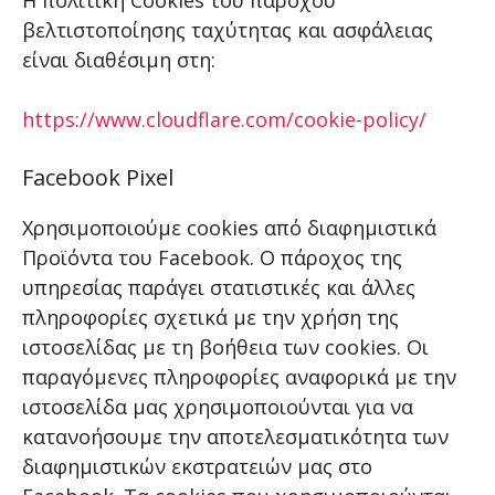
Η πολιτική Cookies του παρόχου
βελτιστοποίησης ταχύτητας και ασφάλειας
είναι διαθέσιμη στη:
https://www.cloudflare.com/cookie-policy/
Facebook Pixel
Χρησιμοποιούμε cookies από διαφημιστικά
Προϊόντα του Facebook. Ο πάροχος της
υπηρεσίας παράγει στατιστικές και άλλες
πληροφορίες σχετικά με την χρήση της
ιστοσελίδας με τη βοήθεια των cookies. Οι
παραγόμενες πληροφορίες αναφορικά με την
ιστοσελίδα μας χρησιμοποιούνται για να
κατανοήσουμε την αποτελεσματικότητα των
διαφημιστικών εκστρατειών μας στο