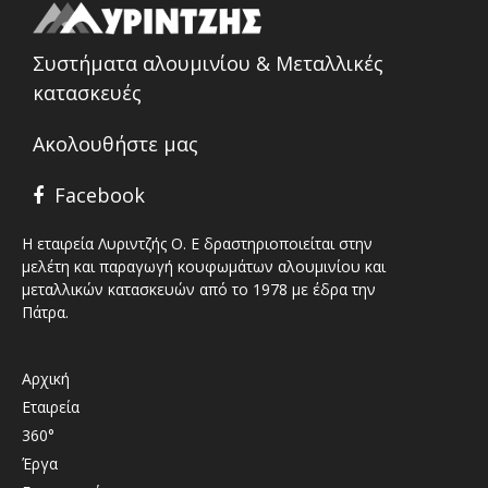
Συστήματα αλουμινίου & Μεταλλικές
κατασκευές
Ακολουθήστε μας
Facebook
Η εταιρεία Λυριντζής Ο. Ε δραστηριοποιείται στην
μελέτη και παραγωγή κουφωμάτων αλουμινίου και
μεταλλικών κατασκευών από το 1978 με έδρα την
Πάτρα.
Αρχική
Εταιρεία
360°
Έργα