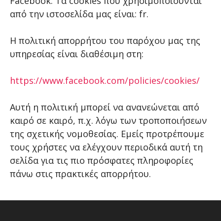
Facebook. Τα cookies που χρησιμοποιούνται
από την ιστοσελίδα μας είναι: fr.
Η πολιτική απορρήτου του παρόχου μας της
υπηρεσίας είναι διαθέσιμη στη:
https://www.facebook.com/policies/cookies/
Αυτή η πολιτική μπορεί να ανανεώνεται από
καιρό σε καιρό, π.χ. λόγω των τροποποιήσεων
της σχετικής νομοθεσίας. Εμείς προτρέπουμε
τους χρήστες να ελέγχουν περιοδικά αυτή τη
σελίδα για τις πιο πρόσφατες πληροφορίες
πάνω στις πρακτικές απορρήτου.