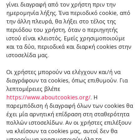
γίνει διαγραφή από τον χρήστη πριν την
ημερομηνία λήξης. Ένα περιοδικό cookie, από
την άλλη πλευρά, θα λήξει στο τέλος της
περιόδου του χρήστη, όταν ο περιηγητής
ιστού είναι κλειστός. Εμείς χρησιμοποιούμε
και τα δύο, περιοδικά και διαρκή cookies στην
ιστοσελίδα μας.
Οι χρήστες μπορούν να ελέγχουν και/ή να
διαγράφουν τα cookies, όπως επιθυμούν. Για
λεπτομέρειες βλέπε
https://www.aboutcookies.org/
. Η
παρεμπόδιση ή διαγραφή όλων των cookies θα
έχει μία αρνητική επίδραση στη σταθερότητα
πολλών ιστοσελίδων. Αν οι χρήστες επιλέξουν
να κλείσουν τα cookies μας, αυτοί δεν θα
μπορούν να χρησιμοποιούν όλα τα