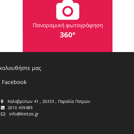
Πανοραμική φωτογράφηση
360°
κολουθήστε μας
Facebook
Καλαβρύτων 41 , 26333 , Παραλία Πατρών
2610 439489
info@lirintzis.gr