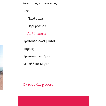
Διάφορες Κατασκευές
Deck
Πατώματα
Περιφράξεις
Αυλόπορτες
Προϊόντα αλουμινίου
Πόρτες
Προϊόντα Σιδήρου
Μεταλλικά Κτίρια
Όλες οι Κατηγορίες