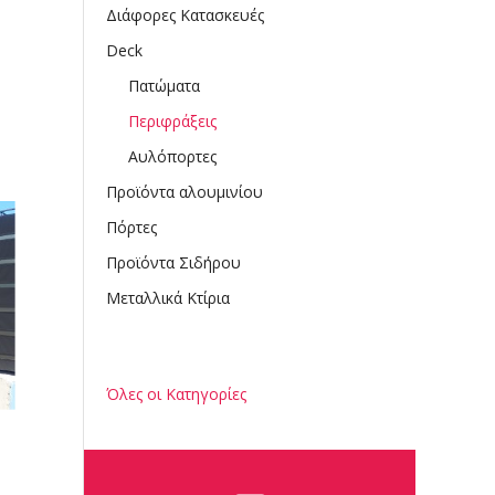
Διάφορες Κατασκευές
Deck
Πατώματα
Περιφράξεις
Αυλόπορτες
Προϊόντα αλουμινίου
Πόρτες
Προϊόντα Σιδήρου
Μεταλλικά Κτίρια
Όλες οι Κατηγορίες