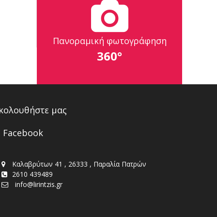
Πανοραμική φωτογράφηση
360°
κολουθήστε μας
Facebook
Καλαβρύτων 41 , 26333 , Παραλία Πατρών
2610 439489
info@lirintzis.gr