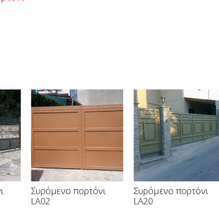
ι
Συρόμενο πορτόνι
Συρόμενο πορτόνι
LA02
LA20