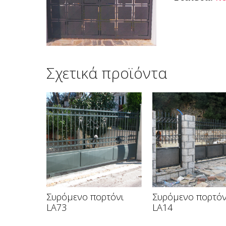
Σχετικά προϊόντα
Συρόμενο πορτόνι
Συρόμενο πορτόν
LA73
LA14