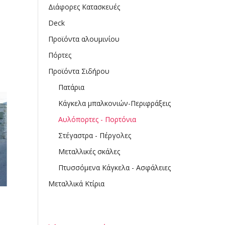
Διάφορες Κατασκευές
Deck
Προϊόντα αλουμινίου
Πόρτες
Προϊόντα Σιδήρου
Πατάρια
Κάγκελα μπαλκονιών-Περιφράξεις
Αυλόπορτες - Πορτόνια
Στέγαστρα - Πέργολες
Μεταλλικές σκάλες
Πτυσσόμενα Κάγκελα - Ασφάλειες
Μεταλλικά Κτίρια