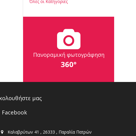
Όλες οι Κατηγορίες
Πανοραμική φωτογράφηση
360°
κολουθήστε μας
Facebook
Καλαβρύτων 41 , 26333 , Παραλία Πατρών