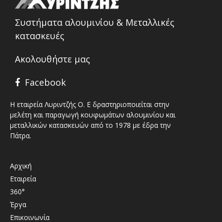
Συστήματα αλουμινίου & Μεταλλικές
κατασκευές
Ακολουθήστε μας
Facebook
Η εταιρεία Λυριντζής Ο. Ε δραστηριοποιείται στην
μελέτη και παραγωγή κουφωμάτων αλουμινίου και
μεταλλικών κατασκευών από το 1978 με έδρα την
Πάτρα.
Αρχική
Εταιρεία
360°
Έργα
Επικοινωνία