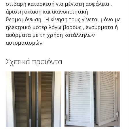
στιβαρή κατασκευή για μέγιστη ασφάλεια ,
άριστη σκίαση και ικανοποιητική
θερμομόνωση . Η κίνηση τους γίνεται μόνο με
ηλεκτρικό μοτέρ λόγω βάρους , ενσύρματα ή
ασύρματα με τη χρήση κατάλληλων
αυτοματισμών.
Σχετικά προϊόντα