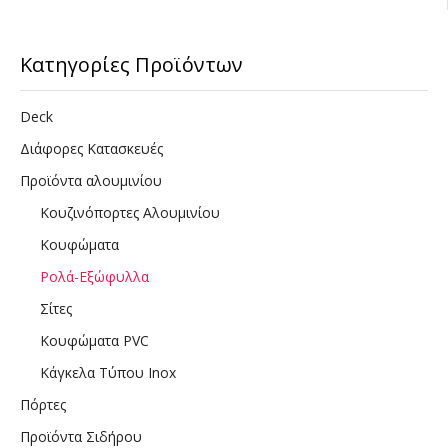
Κατηγορίες Προϊόντων
Deck
Διάφορες Κατασκευές
Προϊόντα αλουμινίου
Κουζινόπορτες Αλουμινίου
Κουφώματα
Ρολά-Εξώφυλλα
Σίτες
Κουφώματα PVC
Κάγκελα Τύπου Inox
Πόρτες
Προϊόντα Σιδήρου