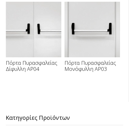
Πόρτα Πυρασφαλείας
Πόρτα Πυρασφαλείας
Δίφυλλη AP04
Μονόφυλλη AP03
Κατηγορίες Προϊόντων