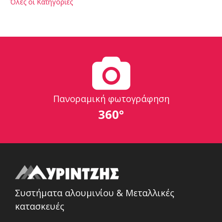
Όλες οι Κατηγορίες
Πανοραμική φωτογράφηση
360°
Συστήματα αλουμινίου & Μεταλλικές
κατασκευές