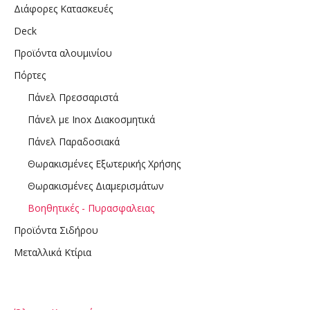
Διάφορες Κατασκευές
Deck
Προϊόντα αλουμινίου
Πόρτες
Πάνελ Πρεσσαριστά
Πάνελ με Inox Διακοσμητικά
Πάνελ Παραδοσιακά
Θωρακισμένες Εξωτερικής Χρήσης
Θωρακισμένες Διαμερισμάτων
Βοηθητικές - Πυρασφαλειας
Προϊόντα Σιδήρου
Μεταλλικά Κτίρια