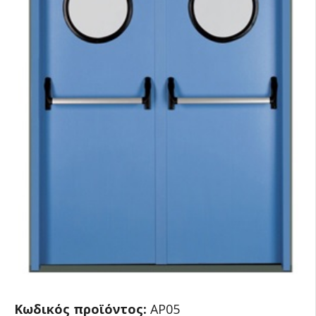
Κωδικός προϊόντος:
AP05