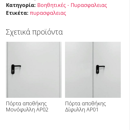
Κατηγορία:
Βοηθητικές - Πυρασφαλειας
Ετικέτα:
πυρασφαλειας
Σχετικά προϊόντα
Πόρτα αποθήκης
Πόρτα αποθήκης
Μονόφυλλη AP02
Δίφυλλη AP01