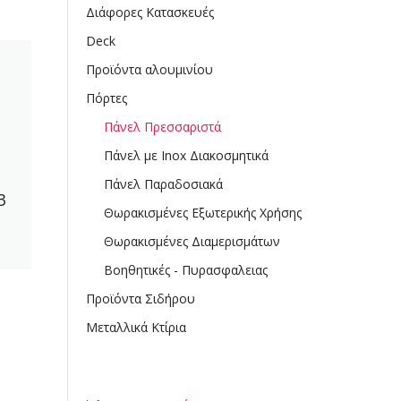
Διάφορες Κατασκευές
Deck
Προϊόντα αλουμινίου
Πόρτες
Πάνελ Πρεσσαριστά
Πάνελ με Inox Διακοσμητικά
Πάνελ Παραδοσιακά
3
Θωρακισμένες Εξωτερικής Χρήσης
Θωρακισμένες Διαμερισμάτων
Βοηθητικές - Πυρασφαλειας
Προϊόντα Σιδήρου
Μεταλλικά Κτίρια