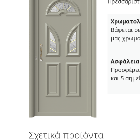
Πρεσσαριστ
Χρωματολ
Βάφεται σ
μας χρωμα
Ασφάλεια
Προσφέρει
και 5 σημε
Σχετικά προϊόντα