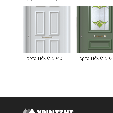
Πόρτα Πάνελ 5040
Πόρτα Πάνελ 502