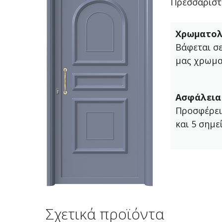
Πρεσσαριστ
Χρωματολ
Βάφεται σ
μας χρωμα
Ασφάλεια
Προσφέρει
και 5 σημε
Σχετικά προϊόντα