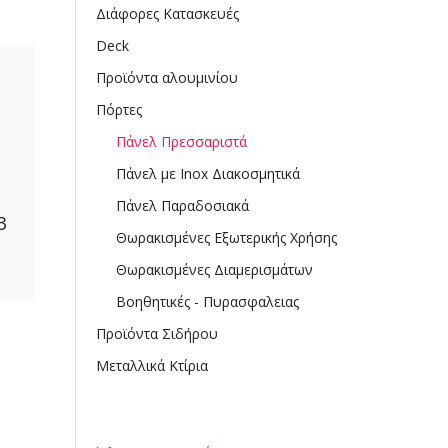
Διάφορες Κατασκευές
Deck
Προϊόντα αλουμινίου
Πόρτες
Πάνελ Πρεσσαριστά
Πάνελ με Inox Διακοσμητικά
Πάνελ Παραδοσιακά
3
Θωρακισμένες Εξωτερικής Χρήσης
Θωρακισμένες Διαμερισμάτων
Βοηθητικές - Πυρασφαλειας
Προϊόντα Σιδήρου
Μεταλλικά Κτίρια