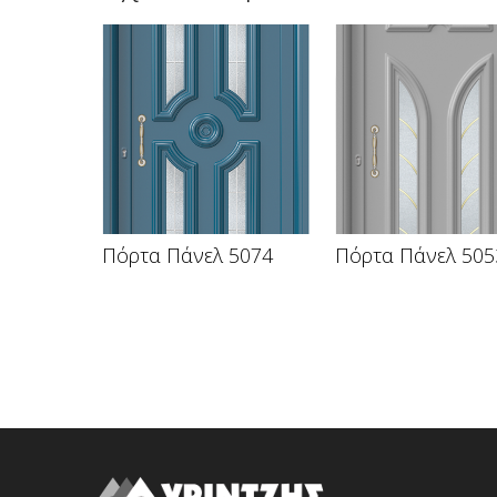
Πόρτα Πάνελ 5074
Πόρτα Πάνελ 505