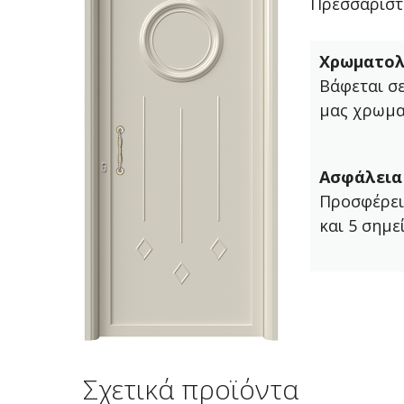
Πρεσσαριστ
Χρωματολ
Βάφεται σ
μας χρωμα
Ασφάλεια
Προσφέρει
και 5 σημε
Σχετικά προϊόντα