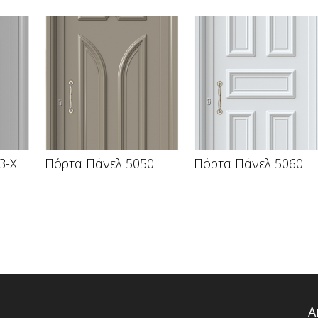
3-X
Πόρτα Πάνελ 5050
Πόρτα Πάνελ 5060
Α