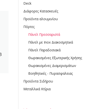
Deck
Διάφορες Κατασκευές
Προϊόντα αλουμινίου
Πόρτες
Πάνελ Πρεσσαριστά
Πάνελ με Inox Διακοσμητικά
Πάνελ Παραδοσιακά
3
Θωρακισμένες Εξωτερικής Χρήσης
Θωρακισμένες Διαμερισμάτων
Βοηθητικές - Πυρασφαλειας
Προϊόντα Σιδήρου
Μεταλλικά Κτίρια