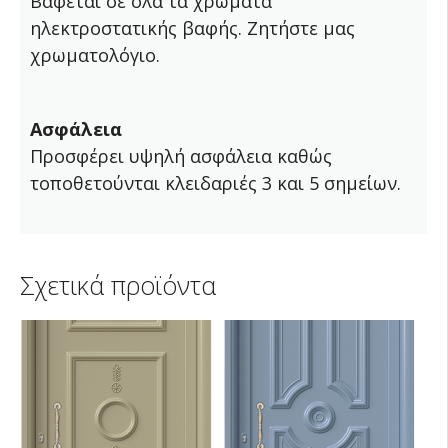
Βάφεται σε όλα τα χρώματα
ηλεκτροστατικής βαφής. Ζητήστε μας
χρωματολόγιο.
Ασφάλεια
Προσφέρει υψηλή ασφάλεια καθώς
τοποθετούνται κλειδαριές 3 και 5 σημείων.
Σχετικά προϊόντα