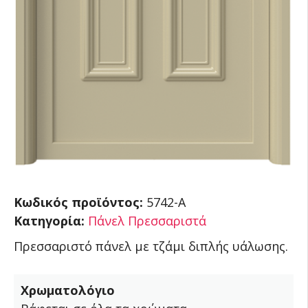
Κωδικός προϊόντος:
5742-A
Κατηγορία:
Πάνελ Πρεσσαριστά
Πρεσσαριστό πάνελ με τζάμι διπλής υάλωσης.
Χρωματολόγιο