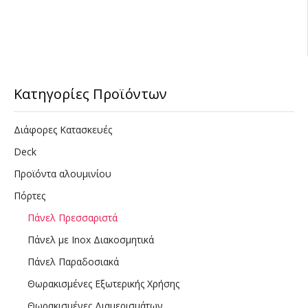
Κατηγορίες Προϊόντων
Διάφορες Κατασκευές
Deck
Προϊόντα αλουμινίου
Πόρτες
Πάνελ Πρεσσαριστά
Πάνελ με Inox Διακοσμητικά
Πάνελ Παραδοσιακά
Θωρακισμένες Εξωτερικής Χρήσης
Θωρακισμένες Διαμερισμάτων