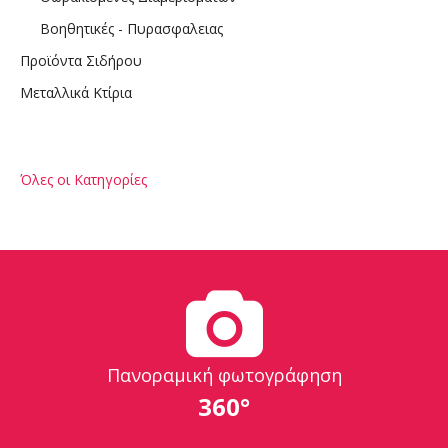
Βοηθητικές - Πυρασφαλειας
Προϊόντα Σιδήρου
Μεταλλικά Κτίρια
Όλες οι Κατηγορίες
Πανοραμική φωτογράφηση
360°