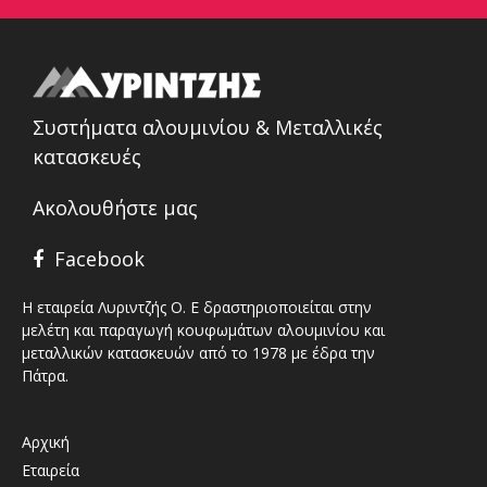
Συστήματα αλουμινίου & Μεταλλικές
κατασκευές
Ακολουθήστε μας
Facebook
Η εταιρεία Λυριντζής Ο. Ε δραστηριοποιείται στην
μελέτη και παραγωγή κουφωμάτων αλουμινίου και
μεταλλικών κατασκευών από το 1978 με έδρα την
Πάτρα.
Αρχική
Εταιρεία