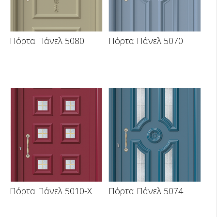
Πόρτα Πάνελ 5080
Πόρτα Πάνελ 5070
Πόρτα Πάνελ 5010-X
Πόρτα Πάνελ 5074