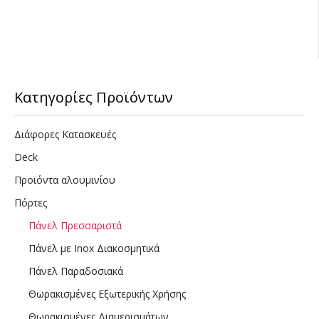
Κατηγορίες Προϊόντων
Διάφορες Κατασκευές
Deck
Προϊόντα αλουμινίου
Πόρτες
Πάνελ Πρεσσαριστά
Πάνελ με Inox Διακοσμητικά
Πάνελ Παραδοσιακά
Θωρακισμένες Εξωτερικής Χρήσης
Θωρακισμένες Διαμερισμάτων