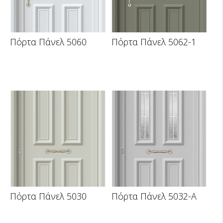
Πόρτα Πάνελ 5060
Πόρτα Πάνελ 5062-1
Πόρτα Πάνελ 5030
Πόρτα Πάνελ 5032-A