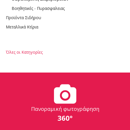
Βοηθητικές - Πυρασφαλειας
Προϊόντα Σιδήρου
Μεταλλικά Κτίρια
Όλες οι Κατηγορίες
Πανοραμική φωτογράφηση
360°