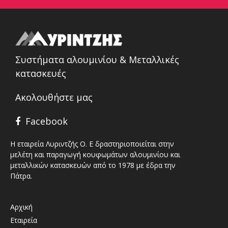
Συστήματα αλουμινίου & Μεταλλικές
κατασκευές
Ακολουθήστε μας
Facebook
Η εταιρεία Λυριντζής Ο. Ε δραστηριοποιείται στην
μελέτη και παραγωγή κουφωμάτων αλουμινίου και
μεταλλικών κατασκευών από το 1978 με έδρα την
Πάτρα.
Αρχική
Εταιρεία