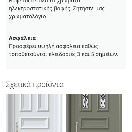
Βάφεται σε όλα τα χρώματα
ηλεκτροστατικής βαφής. Ζητήστε μας
χρωματολόγιο.
Ασφάλεια
Προσφέρει υψηλή ασφάλεια καθώς
τοποθετούνται κλειδαριές 3 και 5 σημείων.
Σχετικά προϊόντα