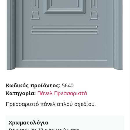
Κωδικός προϊόντος:
5640
Κατηγορία:
Πάνελ Πρεσσαριστά
Πρεσσαριστό πάνελ απλού σχεδίου.
Χρωματολόγιο