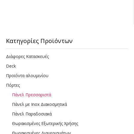
Κατηγορίες Προϊόντων
Διάφορες Κατασκευές
Deck
Προϊόντα αλουμινίου
Πόρτες
Πάνελ Πρεσσαριστά
Πάνελ με Inox Διακοσμητικά
Πάνελ Παραδοσιακά
Θωρακισμένες Εξωτερικής Χρήσης
Θωρακισμένες Διαμερισμάτων