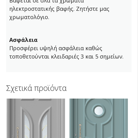
Βάφεται σε όλα τα χρώματα
ηλεκτροστατικής βαφής. Ζητήστε μας
χρωματολόγιο.
Ασφάλεια
Προσφέρει υψηλή ασφάλεια καθώς
τοποθετούνται κλειδαριές 3 και 5 σημείων.
Σχετικά προϊόντα