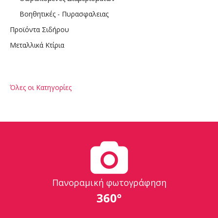
Βοηθητικές - Πυρασφαλειας
Προϊόντα Σιδήρου
Μεταλλικά Κτίρια
Όλες οι Κατηγορίες
Πανοραμική φωτογράφηση
360°