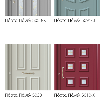
Πόρτα Πάνελ 5053-X
Πόρτα Πάνελ 5091-0
Πόρτα Πάνελ 5030
Πόρτα Πάνελ 5010-X