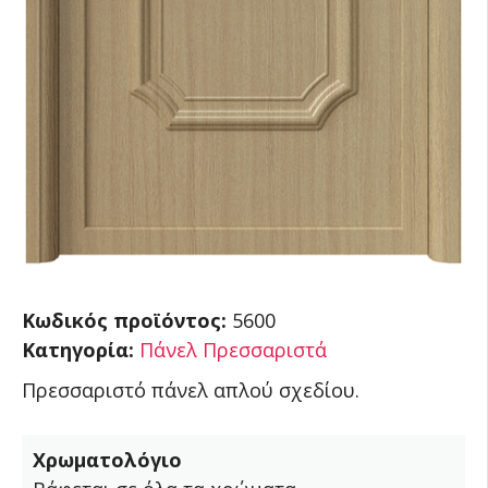
Κωδικός προϊόντος:
5600
Κατηγορία:
Πάνελ Πρεσσαριστά
Πρεσσαριστό πάνελ απλού σχεδίου.
Χρωματολόγιο