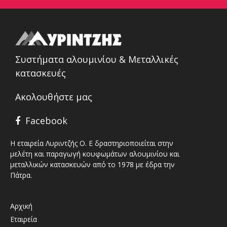
Συστήματα αλουμινίου & Μεταλλικές
κατασκευές
Ακολουθήστε μας
Facebook
Η εταιρεία Λυριντζής Ο. Ε δραστηριοποιείται στην
μελέτη και παραγωγή κουφωμάτων αλουμινίου και
μεταλλικών κατασκευών από το 1978 με έδρα την
Πάτρα.
Αρχική
Εταιρεία