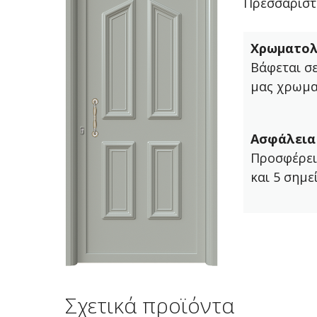
Πρεσσαριστ
Χρωματολ
Βάφεται σ
μας χρωμα
Ασφάλεια
Προσφέρει
και 5 σημε
Σχετικά προϊόντα