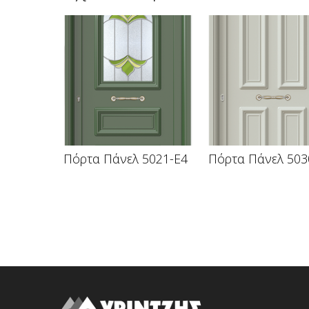
Πόρτα Πάνελ 5021-E4
Πόρτα Πάνελ 503