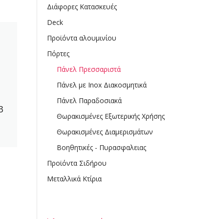
Διάφορες Κατασκευές
Deck
Προϊόντα αλουμινίου
Πόρτες
Πάνελ Πρεσσαριστά
Πάνελ με Inox Διακοσμητικά
Πάνελ Παραδοσιακά
3
Θωρακισμένες Εξωτερικής Χρήσης
Θωρακισμένες Διαμερισμάτων
Βοηθητικές - Πυρασφαλειας
Προϊόντα Σιδήρου
Μεταλλικά Κτίρια