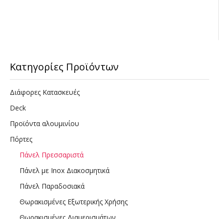
Κατηγορίες Προϊόντων
Διάφορες Κατασκευές
Deck
Προϊόντα αλουμινίου
Πόρτες
Πάνελ Πρεσσαριστά
Πάνελ με Inox Διακοσμητικά
Πάνελ Παραδοσιακά
Θωρακισμένες Εξωτερικής Χρήσης
Θωρακισμένες Διαμερισμάτων