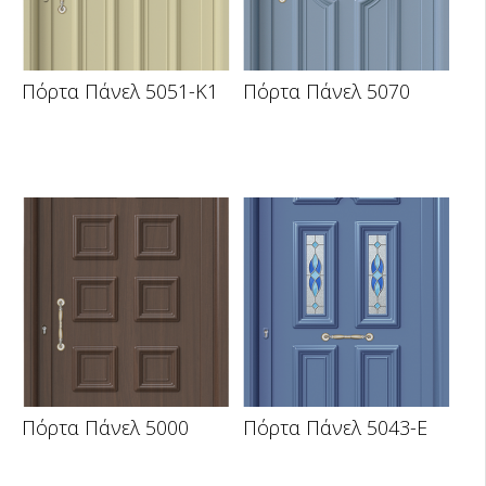
Πόρτα Πάνελ 5051-K1
Πόρτα Πάνελ 5070
Πόρτα Πάνελ 5000
Πόρτα Πάνελ 5043-E