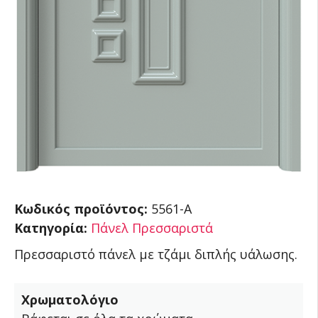
Κωδικός προϊόντος:
5561-A
Κατηγορία:
Πάνελ Πρεσσαριστά
Πρεσσαριστό πάνελ με τζάμι διπλής υάλωσης.
Χρωματολόγιο