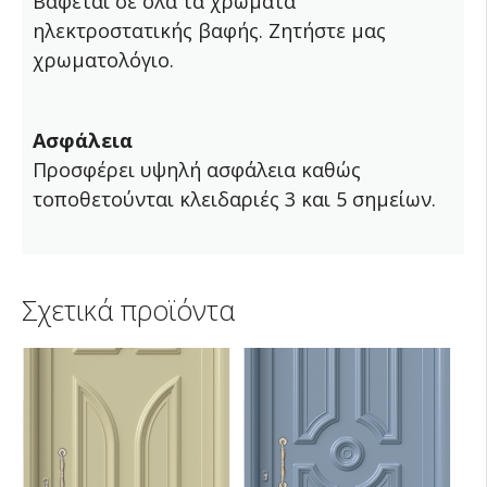
Βάφεται σε όλα τα χρώματα
ηλεκτροστατικής βαφής. Ζητήστε μας
χρωματολόγιο.
Ασφάλεια
Προσφέρει υψηλή ασφάλεια καθώς
τοποθετούνται κλειδαριές 3 και 5 σημείων.
Σχετικά προϊόντα