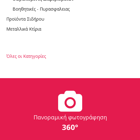
Βοηθητικές - Πυρασφαλειας
Προϊόντα Σιδήρου
Μεταλλικά Κτίρια
Όλες οι Κατηγορίες
Πανοραμική φωτογράφηση
360°