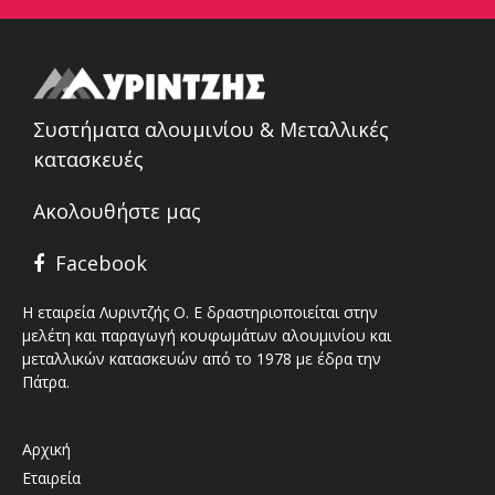
Συστήματα αλουμινίου & Μεταλλικές
κατασκευές
Ακολουθήστε μας
Facebook
Η εταιρεία Λυριντζής Ο. Ε δραστηριοποιείται στην
μελέτη και παραγωγή κουφωμάτων αλουμινίου και
μεταλλικών κατασκευών από το 1978 με έδρα την
Πάτρα.
Αρχική
Εταιρεία