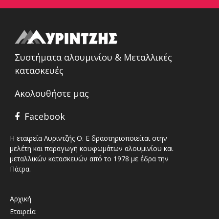
Συστήματα αλουμινίου & Μεταλλικές
κατασκευές
Ακολουθήστε μας
Facebook
Η εταιρεία Λυριντζής Ο. Ε δραστηριοποιείται στην
μελέτη και παραγωγή κουφωμάτων αλουμινίου και
μεταλλικών κατασκευών από το 1978 με έδρα την
Πάτρα.
Αρχική
Εταιρεία