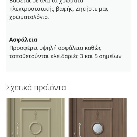
Βάφεται σε όλα τα χρώματα
ηλεκτροστατικής βαφής. Ζητήστε μας
χρωματολόγιο.
Ασφάλεια
Προσφέρει υψηλή ασφάλεια καθώς
τοποθετούνται κλειδαριές 3 και 5 σημείων.
Σχετικά προϊόντα