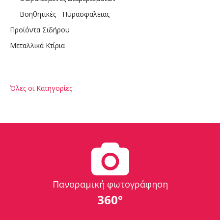
Βοηθητικές - Πυρασφαλειας
Προϊόντα Σιδήρου
Μεταλλικά Κτίρια
Όλες οι Κατηγορίες
Πανοραμική φωτογράφηση
360°