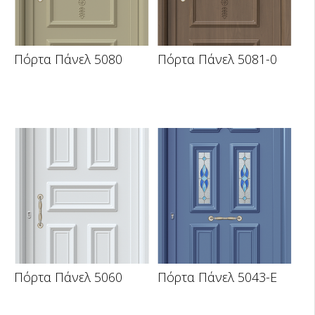
Πόρτα Πάνελ 5080
Πόρτα Πάνελ 5081-0
Πόρτα Πάνελ 5060
Πόρτα Πάνελ 5043-E