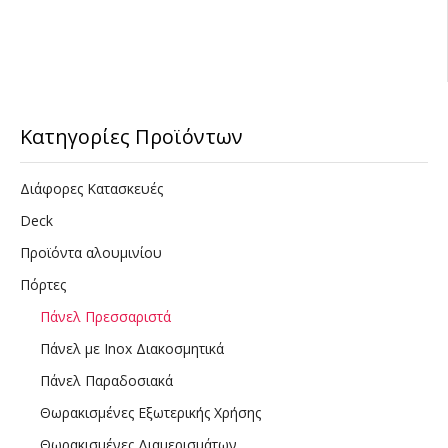
Κατηγορίες Προϊόντων
Διάφορες Κατασκευές
Deck
Προϊόντα αλουμινίου
Πόρτες
Πάνελ Πρεσσαριστά
Πάνελ με Inox Διακοσμητικά
Πάνελ Παραδοσιακά
Θωρακισμένες Εξωτερικής Χρήσης
Θωρακισμένες Διαμερισμάτων