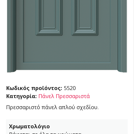
Κωδικός προϊόντος:
5520
Κατηγορία:
Πάνελ Πρεσσαριστά
Πρεσσαριστό πάνελ απλού σχεδίου.
Χρωματολόγιο