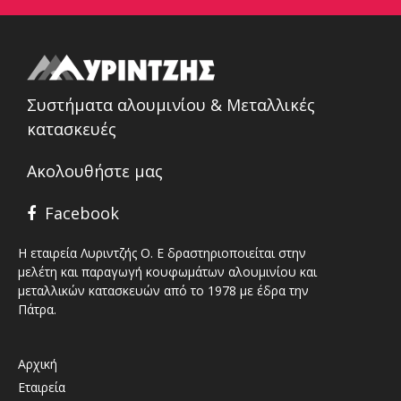
Συστήματα αλουμινίου & Μεταλλικές
κατασκευές
Ακολουθήστε μας
Facebook
Η εταιρεία Λυριντζής Ο. Ε δραστηριοποιείται στην
μελέτη και παραγωγή κουφωμάτων αλουμινίου και
μεταλλικών κατασκευών από το 1978 με έδρα την
Πάτρα.
Αρχική
Εταιρεία