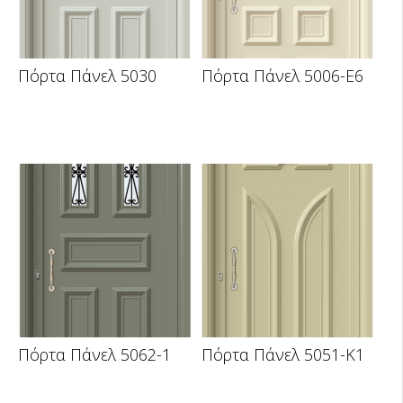
Πόρτα Πάνελ 5030
Πόρτα Πάνελ 5006-E6
Πόρτα Πάνελ 5062-1
Πόρτα Πάνελ 5051-K1