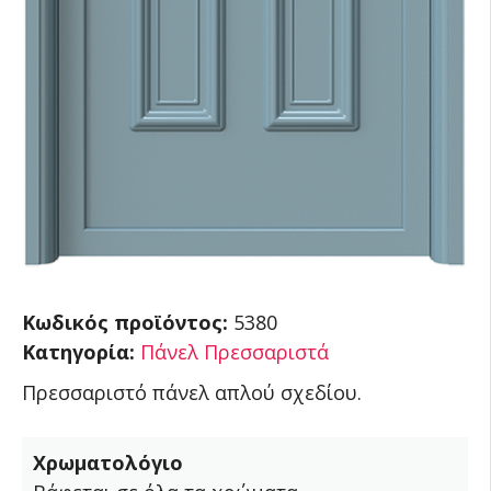
Κωδικός προϊόντος:
5380
Κατηγορία:
Πάνελ Πρεσσαριστά
Πρεσσαριστό πάνελ απλού σχεδίου.
Χρωματολόγιο