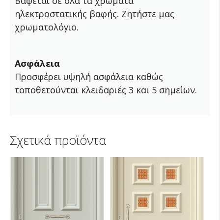
Βάφεται σε όλα τα χρώματα
ηλεκτροστατικής βαφής. Ζητήστε μας
χρωματολόγιο.
Ασφάλεια
Προσφέρει υψηλή ασφάλεια καθώς
τοποθετούνται κλειδαριές 3 και 5 σημείων.
Σχετικά προϊόντα