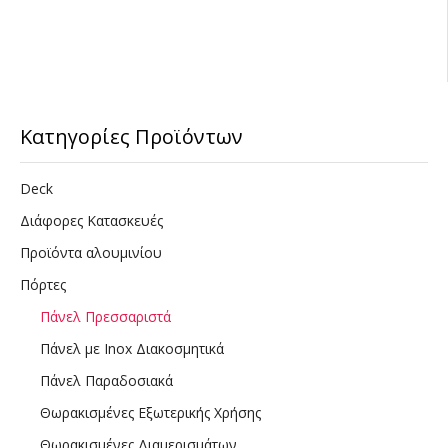
Κατηγορίες Προϊόντων
Deck
Διάφορες Κατασκευές
Προϊόντα αλουμινίου
Πόρτες
Πάνελ Πρεσσαριστά
Πάνελ με Inox Διακοσμητικά
Πάνελ Παραδοσιακά
Θωρακισμένες Εξωτερικής Χρήσης
Θωρακισμένες Διαμερισμάτων