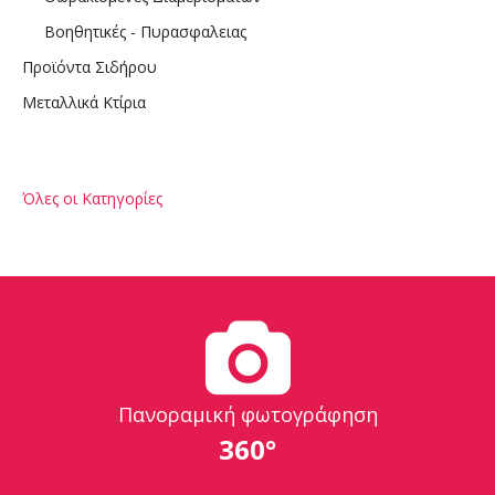
Βοηθητικές - Πυρασφαλειας
Προϊόντα Σιδήρου
Μεταλλικά Κτίρια
Όλες οι Κατηγορίες
Πανοραμική φωτογράφηση
360°