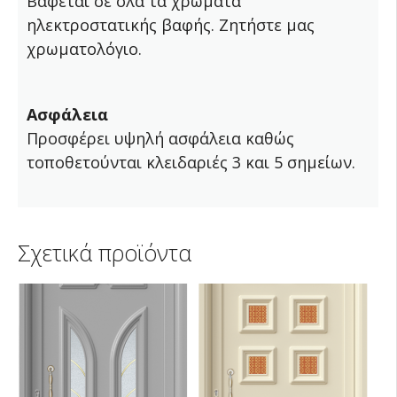
Βάφεται σε όλα τα χρώματα
ηλεκτροστατικής βαφής. Ζητήστε μας
χρωματολόγιο.
Ασφάλεια
Προσφέρει υψηλή ασφάλεια καθώς
τοποθετούνται κλειδαριές 3 και 5 σημείων.
Σχετικά προϊόντα