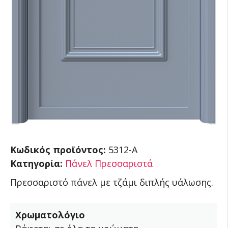
Κωδικός προϊόντος:
5312-A
Κατηγορία:
Πάνελ Πρεσσαριστά
Πρεσσαριστό πάνελ με τζάμι διπλής υάλωσης.
Χρωματολόγιο