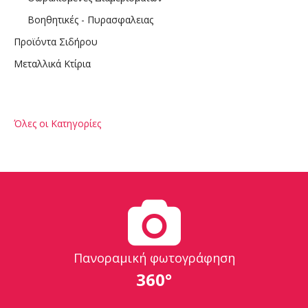
Βοηθητικές - Πυρασφαλειας
Προϊόντα Σιδήρου
Μεταλλικά Κτίρια
Όλες οι Κατηγορίες
Πανοραμική φωτογράφηση
360°