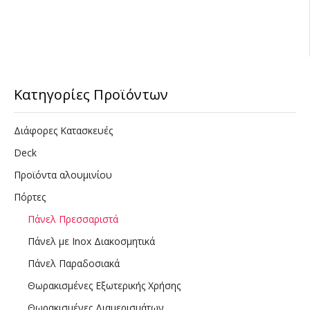
Κατηγορίες Προϊόντων
Διάφορες Κατασκευές
Deck
Προϊόντα αλουμινίου
Πόρτες
Πάνελ Πρεσσαριστά
Πάνελ με Inox Διακοσμητικά
Πάνελ Παραδοσιακά
Θωρακισμένες Εξωτερικής Χρήσης
Θωρακισμένες Διαμερισμάτων