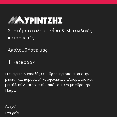
Συστήματα αλουμινίου & Μεταλλικές
κατασκευές
Ακολουθήστε μας
Facebook
Η εταιρεία Λυριντζής Ο. Ε δραστηριοποιείται στην
μελέτη και παραγωγή κουφωμάτων αλουμινίου και
μεταλλικών κατασκευών από το 1978 με έδρα την
Πάτρα.
Αρχική
Εταιρεία