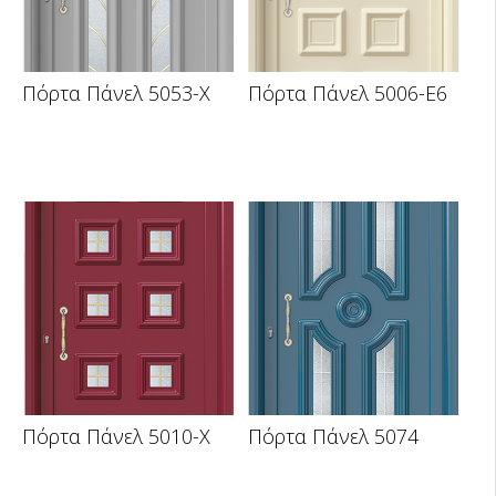
Πόρτα Πάνελ 5053-X
Πόρτα Πάνελ 5006-E6
Πόρτα Πάνελ 5010-X
Πόρτα Πάνελ 5074