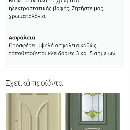
Βάφεται σε όλα τα χρώματα
ηλεκτροστατικής βαφής. Ζητήστε μας
χρωματολόγιο.
Ασφάλεια
Προσφέρει υψηλή ασφάλεια καθώς
τοποθετούνται κλειδαριές 3 και 5 σημείων.
Σχετικά προϊόντα