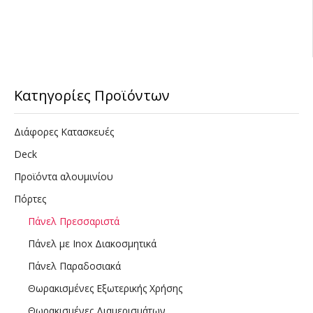
Κατηγορίες Προϊόντων
Διάφορες Κατασκευές
Deck
Προϊόντα αλουμινίου
Πόρτες
Πάνελ Πρεσσαριστά
Πάνελ με Inox Διακοσμητικά
Πάνελ Παραδοσιακά
Θωρακισμένες Εξωτερικής Χρήσης
Θωρακισμένες Διαμερισμάτων