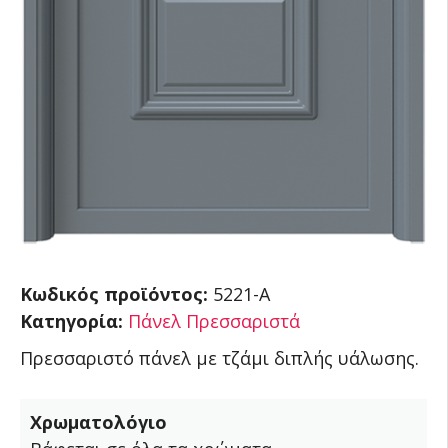
Κωδικός προϊόντος:
5221-A
Κατηγορία:
Πάνελ Πρεσσαριστά
Πρεσσαριστό πάνελ με τζάμι διπλής υάλωσης.
Χρωματολόγιο