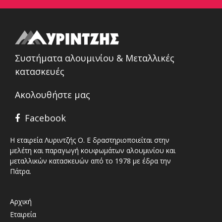
Συστήματα αλουμινίου & Μεταλλικές
κατασκευές
Ακολουθήστε μας
Facebook
Η εταιρεία Λυριντζής Ο. Ε δραστηριοποιείται στην
μελέτη και παραγωγή κουφωμάτων αλουμινίου και
μεταλλικών κατασκευών από το 1978 με έδρα την
Πάτρα.
Αρχική
Εταιρεία