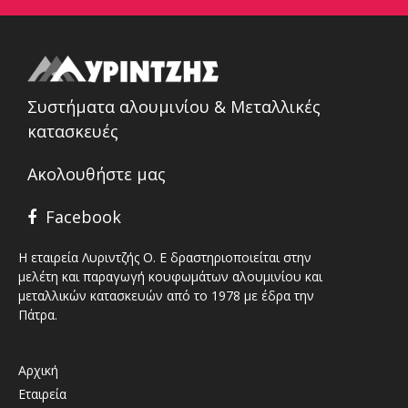
Συστήματα αλουμινίου & Μεταλλικές
κατασκευές
Ακολουθήστε μας
Facebook
Η εταιρεία Λυριντζής Ο. Ε δραστηριοποιείται στην
μελέτη και παραγωγή κουφωμάτων αλουμινίου και
μεταλλικών κατασκευών από το 1978 με έδρα την
Πάτρα.
Αρχική
Εταιρεία