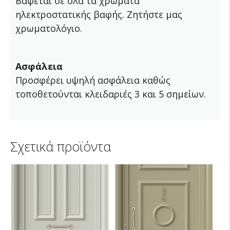
Βάφεται σε όλα τα χρώματα
ηλεκτροστατικής βαφής. Ζητήστε μας
χρωματολόγιο.
Ασφάλεια
Προσφέρει υψηλή ασφάλεια καθώς
τοποθετούνται κλειδαριές 3 και 5 σημείων.
Σχετικά προϊόντα