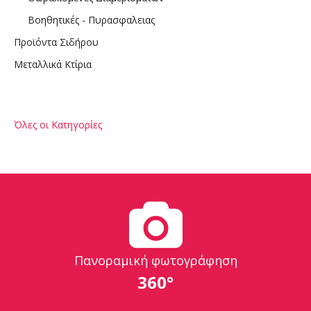
Βοηθητικές - Πυρασφαλειας
Προϊόντα Σιδήρου
Μεταλλικά Κτίρια
Όλες οι Κατηγορίες
Πανοραμική φωτογράφηση
360°