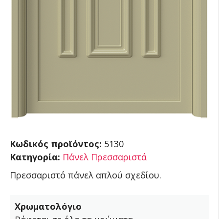
Κωδικός προϊόντος:
5130
Κατηγορία:
Πάνελ Πρεσσαριστά
Πρεσσαριστό πάνελ απλού σχεδίου.
Χρωματολόγιο