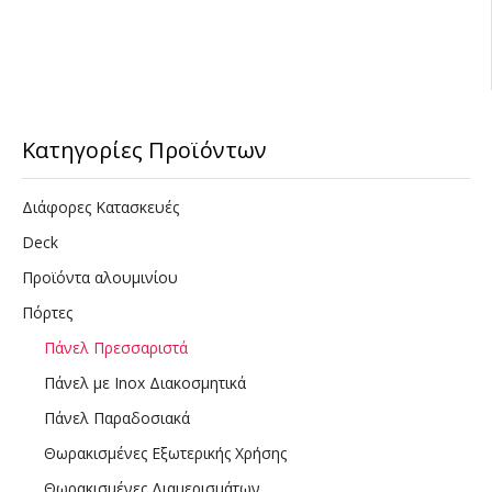
Κατηγορίες Προϊόντων
Διάφορες Κατασκευές
Deck
Προϊόντα αλουμινίου
Πόρτες
Πάνελ Πρεσσαριστά
Πάνελ με Inox Διακοσμητικά
Πάνελ Παραδοσιακά
Θωρακισμένες Εξωτερικής Χρήσης
Θωρακισμένες Διαμερισμάτων