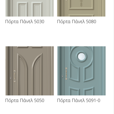
Πόρτα Πάνελ 5030
Πόρτα Πάνελ 5080
Πόρτα Πάνελ 5050
Πόρτα Πάνελ 5091-0