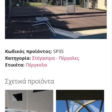
Κωδικός προϊόντος:
SP35
Κατηγορία:
Στέγαστρα - Πέργολες
Ετικέτα:
Πέργκολα
Σχετικά προϊόντα