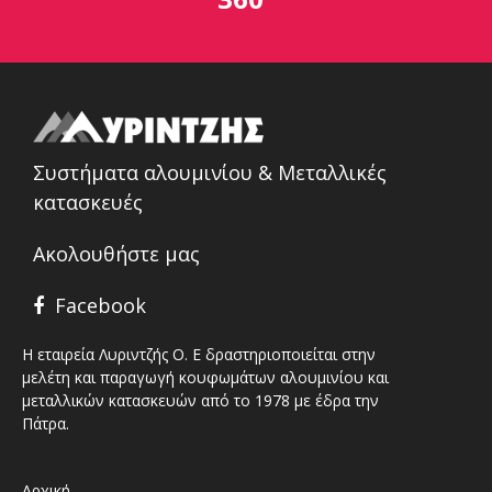
Συστήματα αλουμινίου & Μεταλλικές
κατασκευές
Ακολουθήστε μας
Facebook
Η εταιρεία Λυριντζής Ο. Ε δραστηριοποιείται στην
μελέτη και παραγωγή κουφωμάτων αλουμινίου και
μεταλλικών κατασκευών από το 1978 με έδρα την
Πάτρα.
Αρχική