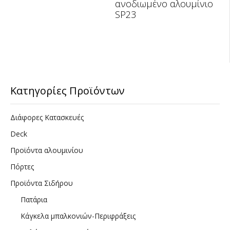
ανοδιωμένο αλουμίνιο
SP23
Κατηγορίες Προϊόντων
Διάφορες Κατασκευές
Deck
Προϊόντα αλουμινίου
Πόρτες
Προϊόντα Σιδήρου
Πατάρια
Κάγκελα μπαλκονιών-Περιφράξεις