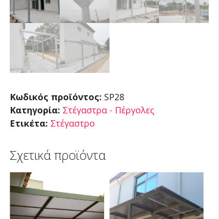
Κωδικός προϊόντος:
SP28
Κατηγορία:
Στέγαστρα - Πέργολες
Ετικέτα:
Στέγαστρο
Σχετικά προϊόντα