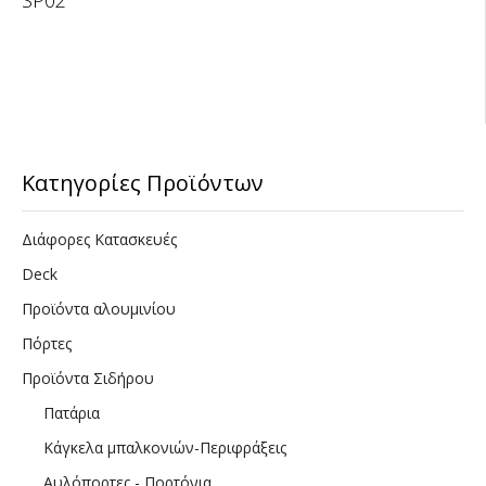
Κατηγορίες Προϊόντων
Διάφορες Κατασκευές
Deck
Προϊόντα αλουμινίου
Πόρτες
Προϊόντα Σιδήρου
Πατάρια
Κάγκελα μπαλκονιών-Περιφράξεις
Αυλόπορτες - Πορτόνια