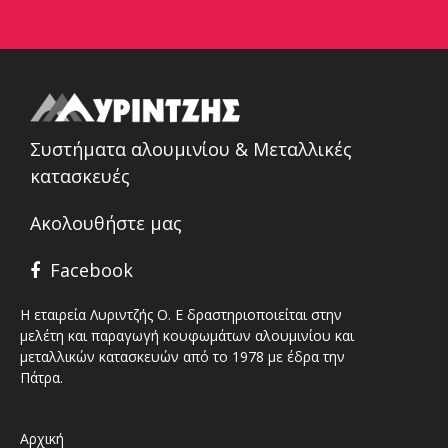
Συστήματα αλουμινίου & Μεταλλικές
κατασκευές
Ακολουθήστε μας
Facebook
Η εταιρεία Λυριντζής Ο. Ε δραστηριοποιείται στην
μελέτη και παραγωγή κουφωμάτων αλουμινίου και
μεταλλικών κατασκευών από το 1978 με έδρα την
Πάτρα.
Αρχική