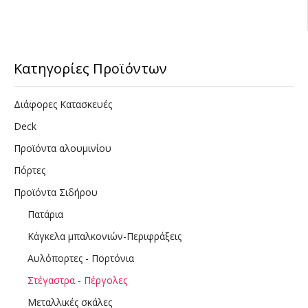
Κατηγορίες Προϊόντων
Διάφορες Κατασκευές
Deck
Προϊόντα αλουμινίου
Πόρτες
Προϊόντα Σιδήρου
Πατάρια
Κάγκελα μπαλκονιών-Περιφράξεις
Αυλόπορτες - Πορτόνια
Στέγαστρα - Πέργολες
Μεταλλικές σκάλες