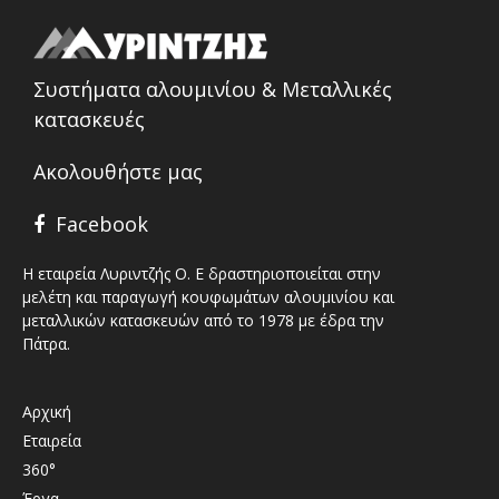
Συστήματα αλουμινίου & Μεταλλικές
κατασκευές
Ακολουθήστε μας
Facebook
Η εταιρεία Λυριντζής Ο. Ε δραστηριοποιείται στην
μελέτη και παραγωγή κουφωμάτων αλουμινίου και
μεταλλικών κατασκευών από το 1978 με έδρα την
Πάτρα.
Αρχική
Εταιρεία
360°
Έργα