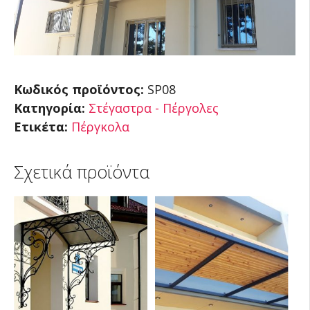
Κωδικός προϊόντος:
SP08
Κατηγορία:
Στέγαστρα - Πέργολες
Ετικέτα:
Πέργκολα
Σχετικά προϊόντα