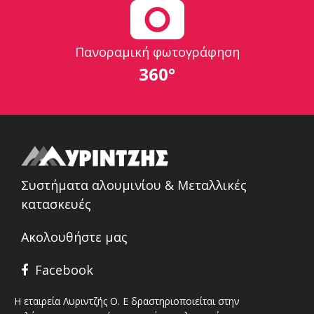
Πανοραμική φωτογράφηση
360°
Συστήματα αλουμινίου & Μεταλλικές
κατασκευές
Ακολουθήστε μας
Facebook
Η εταιρεία Λυριντζής Ο. Ε δραστηριοποιείται στην