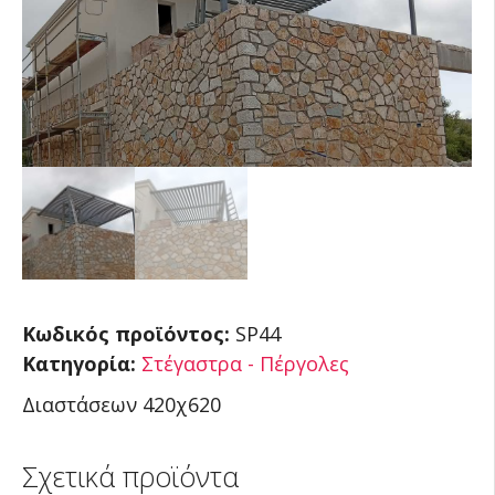
Κωδικός προϊόντος:
SP44
Κατηγορία:
Στέγαστρα - Πέργολες
Διαστάσεων 420χ620
Σχετικά προϊόντα