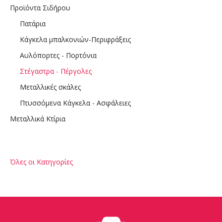
Προϊόντα Σιδήρου
Πατάρια
Κάγκελα μπαλκονιών-Περιφράξεις
Αυλόπορτες - Πορτόνια
Στέγαστρα - Πέργολες
Μεταλλικές σκάλες
Πτυσσόμενα Κάγκελα - Ασφάλειες
Μεταλλικά Κτίρια
Όλες οι Κατηγορίες