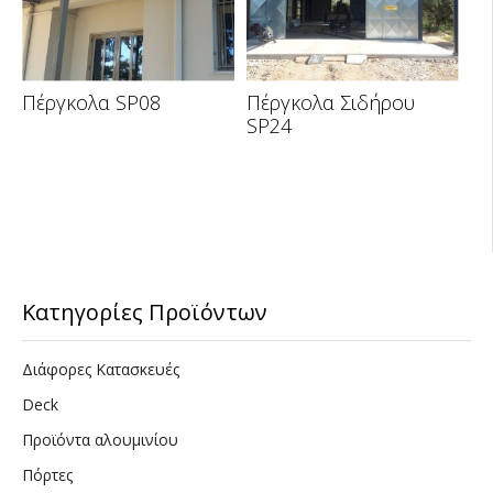
Πέργκολα SP08
Πέργκολα Σιδήρου
SP24
Κατηγορίες Προϊόντων
Διάφορες Κατασκευές
Deck
Προϊόντα αλουμινίου
Πόρτες