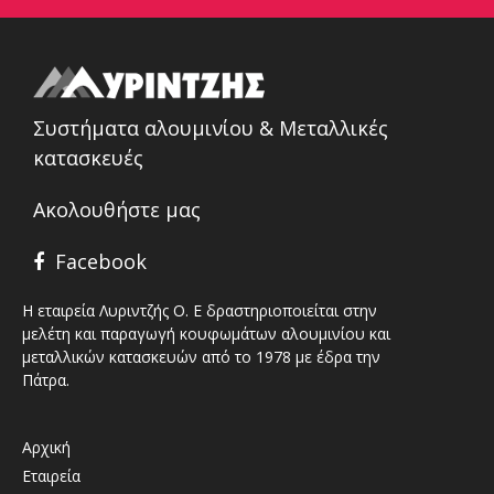
Συστήματα αλουμινίου & Μεταλλικές
κατασκευές
Ακολουθήστε μας
Facebook
Η εταιρεία Λυριντζής Ο. Ε δραστηριοποιείται στην
μελέτη και παραγωγή κουφωμάτων αλουμινίου και
μεταλλικών κατασκευών από το 1978 με έδρα την
Πάτρα.
Αρχική
Εταιρεία