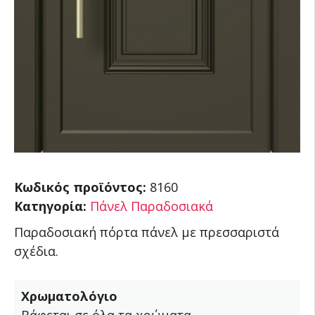
Κωδικός προϊόντος:
8160
Κατηγορία:
Πάνελ Παραδοσιακά
Παραδοσιακή πόρτα πάνελ με πρεσσαριστά
σχέδια.
Χρωματολόγιο