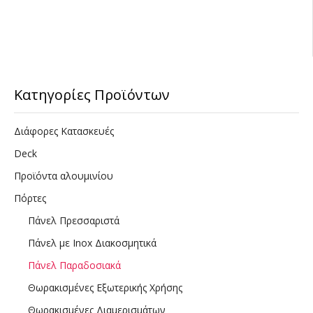
Κατηγορίες Προϊόντων
Διάφορες Κατασκευές
Deck
Προϊόντα αλουμινίου
Πόρτες
Πάνελ Πρεσσαριστά
Πάνελ με Inox Διακοσμητικά
Πάνελ Παραδοσιακά
Θωρακισμένες Εξωτερικής Χρήσης
Θωρακισμένες Διαμερισμάτων