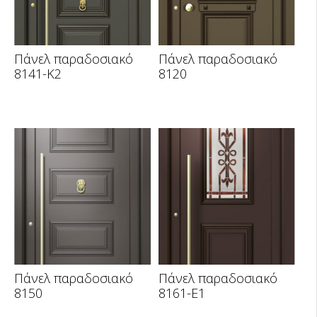
Πάνελ παραδοσιακό
Πάνελ παραδοσιακό
8141-K2
8120
Πάνελ παραδοσιακό
Πάνελ παραδοσιακό
8150
8161-E1