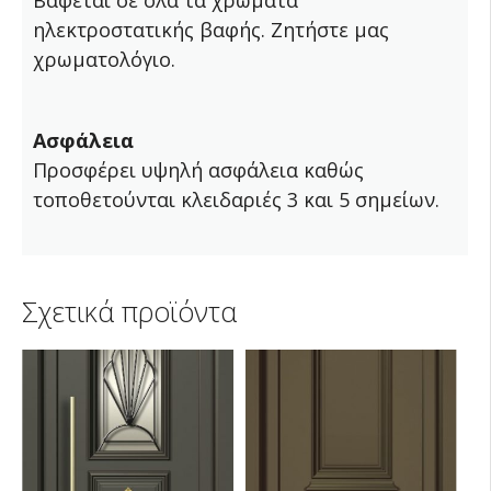
Βάφεται σε όλα τα χρώματα
ηλεκτροστατικής βαφής. Ζητήστε μας
χρωματολόγιο.
Ασφάλεια
Προσφέρει υψηλή ασφάλεια καθώς
τοποθετούνται κλειδαριές 3 και 5 σημείων.
Σχετικά προϊόντα