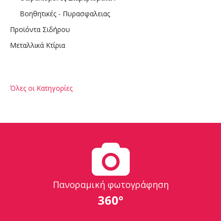
Βοηθητικές - Πυρασφαλειας
Προϊόντα Σιδήρου
Μεταλλικά Κτίρια
Όλες οι Κατηγορίες
Πανοραμική φωτογράφηση
360°