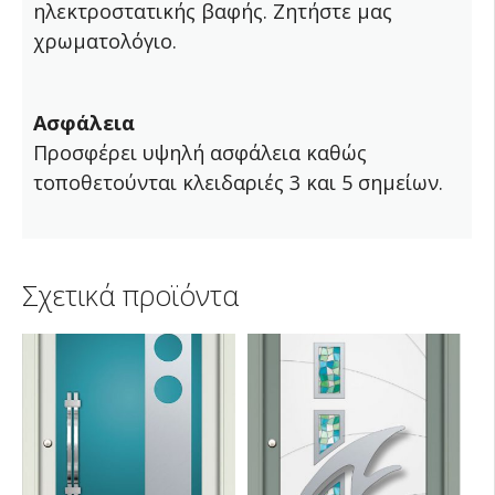
ηλεκτροστατικής βαφής. Ζητήστε μας
χρωματολόγιο.
Ασφάλεια
Προσφέρει υψηλή ασφάλεια καθώς
τοποθετούνται κλειδαριές 3 και 5 σημείων.
Σχετικά προϊόντα