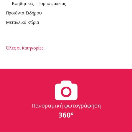
Βοηθητικές - Πυρασφαλειας
Προϊόντα Σιδήρου
Μεταλλικά Κτίρια
Όλες οι Κατηγορίες
Πανοραμική φωτογράφηση
360°