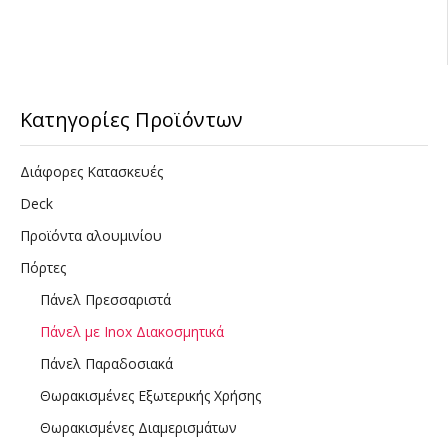
Κατηγορίες Προϊόντων
Διάφορες Κατασκευές
Deck
Προϊόντα αλουμινίου
Πόρτες
Πάνελ Πρεσσαριστά
Πάνελ με Inox Διακοσμητικά
Πάνελ Παραδοσιακά
Θωρακισμένες Εξωτερικής Χρήσης
Θωρακισμένες Διαμερισμάτων