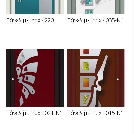
Πάνελ με inox 4220
Πάνελ με inox 4035-N1
Πάνελ με inox 4021-N1
Πάνελ με inox 4015-N1