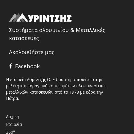
Συστήματα αλουμινίου & Μεταλλικές
κατασκευές
Ακολουθήστε μας
Facebook
Η εταιρεία Λυριντζής Ο. Ε δραστηριοποιείται στην
μελέτη και παραγωγή κουφωμάτων αλουμινίου και
μεταλλικών κατασκευών από το 1978 με έδρα την
Πάτρα.
Αρχική
Εταιρεία
360°