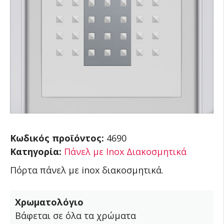
Κωδικός προϊόντος:
4690
Κατηγορία:
Πάνελ με Inox Διακοσμητικά
Πόρτα πάνελ με inox διακοσμητικά.
Χρωματολόγιο
Βάφεται σε όλα τα χρώματα