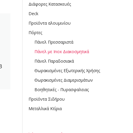
Διάφορες Κατασκευές
Deck
Προϊόντα αλουμινίου
Πόρτες
Πάνελ Πρεσσαριστά
Πάνελ με Inox Διακοσμητικά
Πάνελ Παραδοσιακά
3
Θωρακισμένες Εξωτερικής Χρήσης
Θωρακισμένες Διαμερισμάτων
Βοηθητικές - Πυρασφαλειας
Προϊόντα Σιδήρου
Μεταλλικά Κτίρια