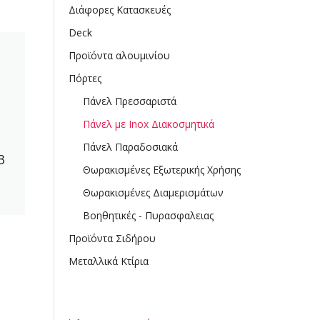
Διάφορες Κατασκευές
Deck
Προϊόντα αλουμινίου
Πόρτες
Πάνελ Πρεσσαριστά
Πάνελ με Inox Διακοσμητικά
Πάνελ Παραδοσιακά
3
Θωρακισμένες Εξωτερικής Χρήσης
Θωρακισμένες Διαμερισμάτων
Βοηθητικές - Πυρασφαλειας
Προϊόντα Σιδήρου
Μεταλλικά Κτίρια