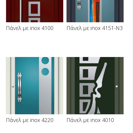
Πάνελ με inox 4100
Πάνελ με inox 4151-N3
Πάνελ με inox 4220
Πάνελ με inox 4010