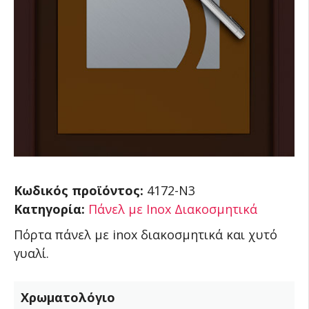
Κωδικός προϊόντος:
4172-N3
Κατηγορία:
Πάνελ με Inox Διακοσμητικά
Πόρτα πάνελ με inox διακοσμητικά και χυτό
γυαλί.
Χρωματολόγιο