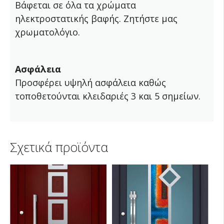
Βάφεται σε όλα τα χρώματα
ηλεκτροστατικής βαφής. Ζητήστε μας
χρωματολόγιο.
Ασφάλεια
Προσφέρει υψηλή ασφάλεια καθώς
τοποθετούνται κλειδαριές 3 και 5 σημείων.
Σχετικά προϊόντα