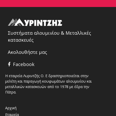
Συστήματα αλουμινίου & Μεταλλικές
κατασκευές
Ακολουθήστε μας
Facebook
Η εταιρεία Λυριντζής Ο. Ε δραστηριοποιείται στην
μελέτη και παραγωγή κουφωμάτων αλουμινίου και
μεταλλικών κατασκευών από το 1978 με έδρα την
Πάτρα.
Αρχική
Εταιρεία