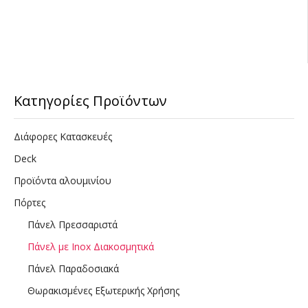
Κατηγορίες Προϊόντων
Διάφορες Κατασκευές
Deck
Προϊόντα αλουμινίου
Πόρτες
Πάνελ Πρεσσαριστά
Πάνελ με Inox Διακοσμητικά
Πάνελ Παραδοσιακά
Θωρακισμένες Εξωτερικής Χρήσης