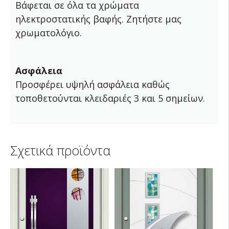
Βάφεται σε όλα τα χρώματα
ηλεκτροστατικής βαφής. Ζητήστε μας
χρωματολόγιο.
Ασφάλεια
Προσφέρει υψηλή ασφάλεια καθώς
τοποθετούνται κλειδαριές 3 και 5 σημείων.
Σχετικά προϊόντα