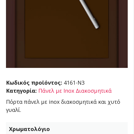
Κωδικός προϊόντος:
4161-N3
Κατηγορία:
Πάνελ με Inox Διακοσμητικά
Πόρτα πάνελ με inox διακοσμητικά και χυτό
γυαλί.
Χρωματολόγιο