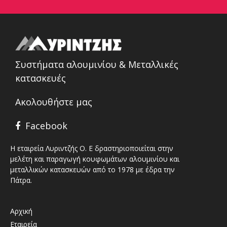
Συστήματα αλουμινίου & Μεταλλικές
κατασκευές
Ακολουθήστε μας
Facebook
Η εταιρεία Λυριντζής Ο. Ε δραστηριοποιείται στην
μελέτη και παραγωγή κουφωμάτων αλουμινίου και
μεταλλικών κατασκευών από το 1978 με έδρα την
Πάτρα.
Αρχική
Εταιρεία