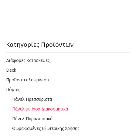
Κατηγορίες Προϊόντων
Διάφορες Κατασκευές
Deck
Προϊόντα αλουμινίου
Πόρτες
Πάνελ Πρεσσαριστά
Πάνελ με Inox Διακοσμητικά
Πάνελ Παραδοσιακά
Θωρακισμένες Εξωτερικής Χρήσης