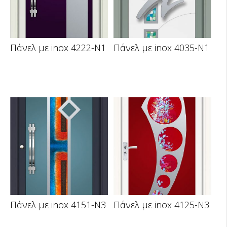
Πάνελ με inox 4222-N1
Πάνελ με inox 4035-N1
Πάνελ με inox 4151-N3
Πάνελ με inox 4125-N3