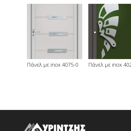
Πάνελ με inox 4075-0
Πάνελ με inox 40