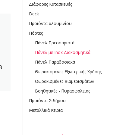
Διάφορες Κατασκευές
Deck
Προϊόντα αλουμινίου
Πόρτες
Πάνελ Πρεσσαριστά
Πάνελ με Inox Διακοσμητικά
Πάνελ Παραδοσιακά
3
Θωρακισμένες Εξωτερικής Χρήσης
Θωρακισμένες Διαμερισμάτων
Βοηθητικές - Πυρασφαλειας
Προϊόντα Σιδήρου
Μεταλλικά Κτίρια