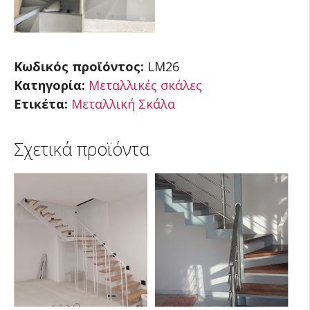
Κωδικός προϊόντος:
LM26
Κατηγορία:
Μεταλλικές σκάλες
Ετικέτα:
Μεταλλική Σκάλα
Σχετικά προϊόντα