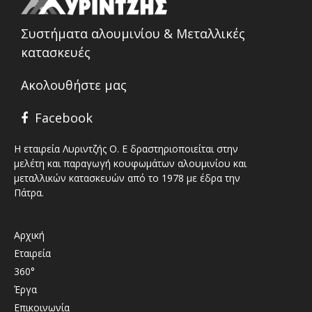
Συστήματα αλουμινίου & Μεταλλικές
κατασκευές
Ακολουθήστε μας
Facebook
Η εταιρεία Λυριντζής Ο. Ε δραστηριοποιείται στην
μελέτη και παραγωγή κουφωμάτων αλουμινίου και
μεταλλικών κατασκευών από το 1978 με έδρα την
Πάτρα.
Αρχική
Εταιρεία
360°
Έργα
Επικοινωνία