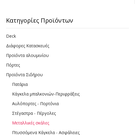
Κατηγορίες Προϊόντων
Deck
Διάφορες Κατασκευές
Προϊόντα αλουμινίου
Πόρτες
Προϊόντα Σιδήρου
Πατάρια
Κάγκελα μπαλκονιών-Περιφράξεις
Αυλόπορτες - Πορτόνια
Στέγαστρα - Πέργολες
Μεταλλικές σκάλες
Πτυσσόμενα Κάγκελα - Ασφάλειες