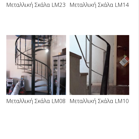
Μεταλλική Σκάλα LM23
Μεταλλική Σκάλα LM14
Μεταλλική Σκάλα LM08
Μεταλλική Σκάλα LM10