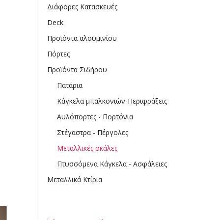
Διάφορες Κατασκευές
Deck
Προϊόντα αλουμινίου
Πόρτες
Προϊόντα Σιδήρου
Πατάρια
Κάγκελα μπαλκονιών-Περιφράξεις
Αυλόπορτες - Πορτόνια
Στέγαστρα - Πέργολες
Μεταλλικές σκάλες
Πτυσσόμενα Κάγκελα - Ασφάλειες
Μεταλλικά Κτίρια