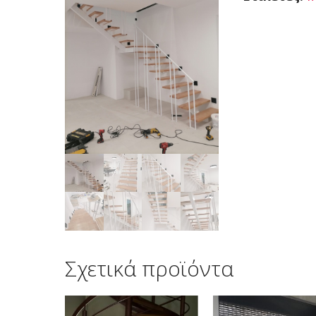
Σχετικά προϊόντα