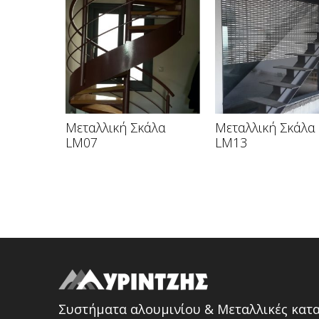
Μεταλλική Σκάλα
Μεταλλική Σκάλα
LM07
LM13
Συστήματα αλουμινίου & Μεταλλικές κατ