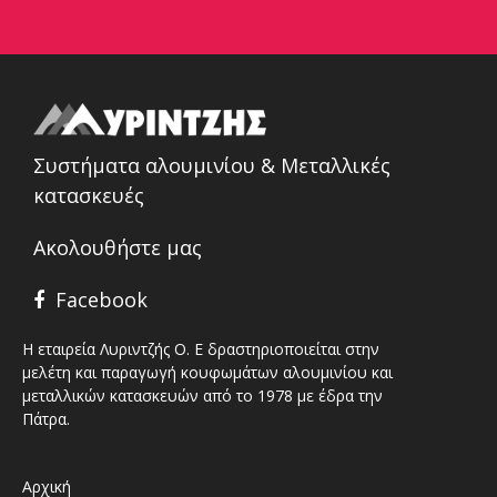
Συστήματα αλουμινίου & Μεταλλικές
κατασκευές
Ακολουθήστε μας
Facebook
Η εταιρεία Λυριντζής Ο. Ε δραστηριοποιείται στην
μελέτη και παραγωγή κουφωμάτων αλουμινίου και
μεταλλικών κατασκευών από το 1978 με έδρα την
Πάτρα.
Αρχική