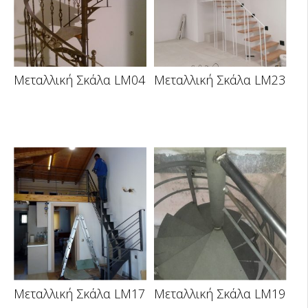
Μεταλλική Σκάλα LM04
Μεταλλική Σκάλα LM23
Μεταλλική Σκάλα LM17
Μεταλλική Σκάλα LM19