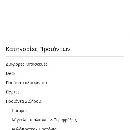
Κατηγορίες Προϊόντων
Διάφορες Κατασκευές
Deck
Προϊόντα αλουμινίου
Πόρτες
Προϊόντα Σιδήρου
Πατάρια
Κάγκελα μπαλκονιών-Περιφράξεις
Αυλόπορτες - Πορτόνια