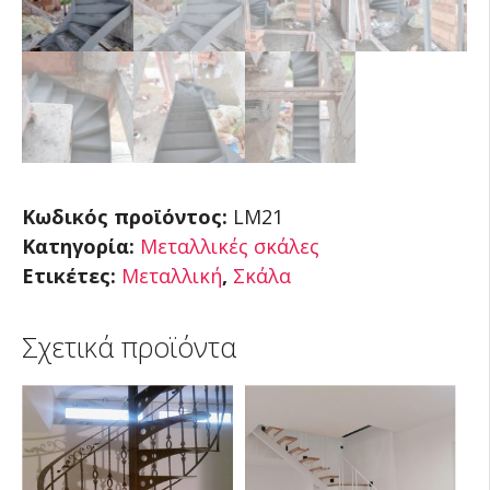
Κωδικός προϊόντος:
LM21
Κατηγορία:
Μεταλλικές σκάλες
Ετικέτες:
Μεταλλική
,
Σκάλα
Σχετικά προϊόντα