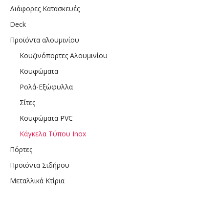
Διάφορες Κατασκευές
Deck
Προϊόντα αλουμινίου
Κουζινόπορτες Αλουμινίου
Κουφώματα
Ρολά-Εξώφυλλα
Σίτες
Κουφώματα PVC
Κάγκελα Τύπου Inox
Πόρτες
Προϊόντα Σιδήρου
Μεταλλικά Κτίρια