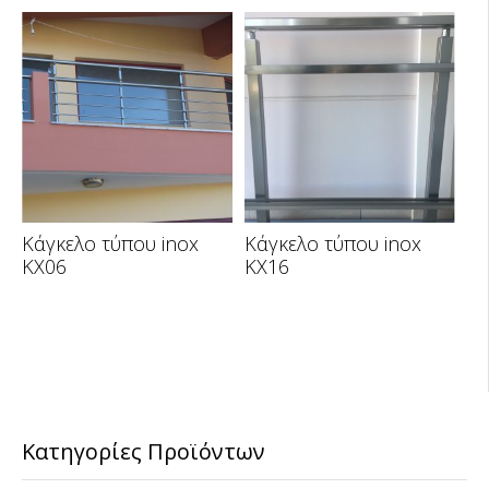
Κάγκελο τύπου inox
Κάγκελο τύπου inox
KX06
KX16
Κατηγορίες Προϊόντων