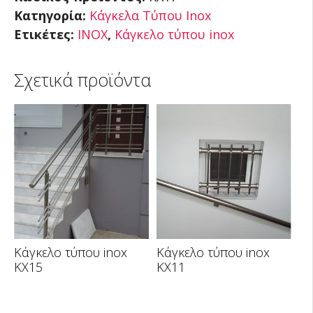
Κατηγορία:
Κάγκελα Τύπου Inox
Ετικέτες:
ΙΝΟΧ
,
Κάγκελο τύπου inox
Σχετικά προϊόντα
Κάγκελο τύπου inox
Κάγκελο τύπου inox
KX15
KX11