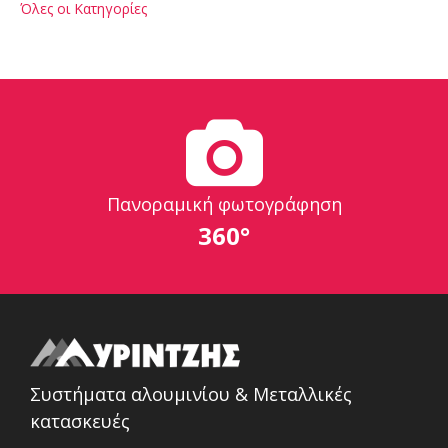
Όλες οι Κατηγορίες
Πανοραμική φωτογράφηση
360°
Συστήματα αλουμινίου & Μεταλλικές
κατασκευές