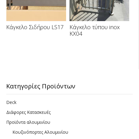
Κάγκελο Σιδήρου LS17
Κάγκελο τύπου inox
KX04
Κατηγορίες Προϊόντων
Deck
Διάφορες Κατασκευές
Προϊόντα αλουμινίου
Κουζινόπορτες Αλουμινίου