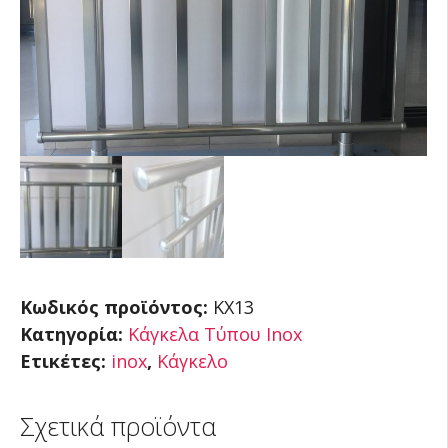
Κωδικός προϊόντος:
KX13
Κατηγορία:
Κάγκελα Τύπου Inox
Ετικέτες:
inox
,
Κάγκελο
Σχετικά προϊόντα