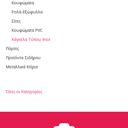
Κουφώματα
Ρολά-Εξώφυλλα
Σίτες
Κουφώματα PVC
Κάγκελα Τύπου Inox
Πόρτες
Προϊόντα Σιδήρου
Μεταλλικά Κτίρια
Όλες οι Κατηγορίες