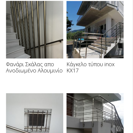
Φανάρι Σκάλας απο
Κάγκελο τύπου inox
Ανοδιωμένο Αλουμινίο
KX17