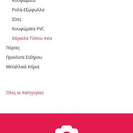
Κουφώματα
Ρολά-Εξώφυλλα
Σίτες
Κουφώματα PVC
Κάγκελα Τύπου Inox
Πόρτες
Προϊόντα Σιδήρου
Μεταλλικά Κτίρια
Όλες οι Κατηγορίες