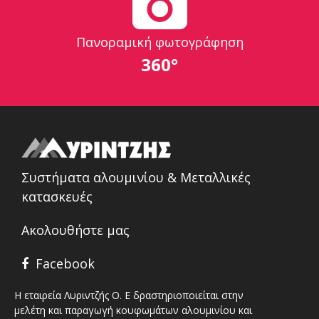
Πανοραμική φωτογράφηση
360°
Συστήματα αλουμινίου & Μεταλλικές
κατασκευές
Ακολουθήστε μας
Facebook
Η εταιρεία Λυριντζής Ο. Ε δραστηριοποιείται στην
μελέτη και παραγωγή κουφωμάτων αλουμινίου και