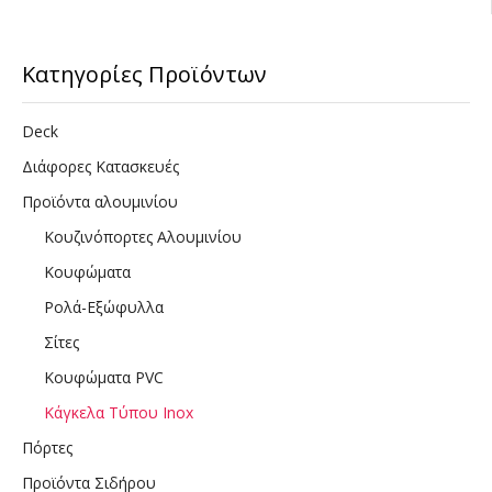
Κατηγορίες Προϊόντων
Deck
Διάφορες Κατασκευές
Προϊόντα αλουμινίου
Κουζινόπορτες Αλουμινίου
Κουφώματα
Ρολά-Εξώφυλλα
Σίτες
Κουφώματα PVC
Κάγκελα Τύπου Inox
Πόρτες
Προϊόντα Σιδήρου