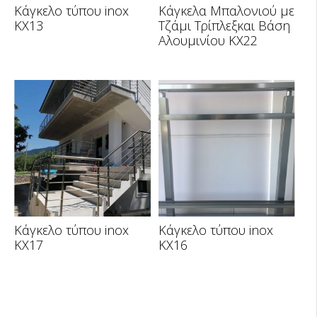
Κάγκελο τύπου inox
Κάγκελα Μπαλονιού με
KX13
Τζάμι Τρίπλεξκαι Βάση
Αλουμινίου ΚΧ22
Κάγκελο τύπου inox
Κάγκελο τύπου inox
KX17
KX16