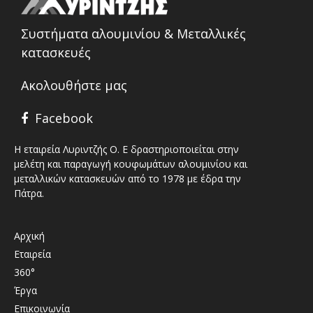
Συστήματα αλουμινίου & Μεταλλικές
κατασκευές
Ακολουθήστε μας
Facebook
Η εταιρεία Λυριντζής Ο. Ε δραστηριοποιείται στην
μελέτη και παραγωγή κουφωμάτων αλουμινίου και
μεταλλικών κατασκευών από το 1978 με έδρα την
Πάτρα.
Αρχική
Εταιρεία
360°
Έργα
Επικοινωνία