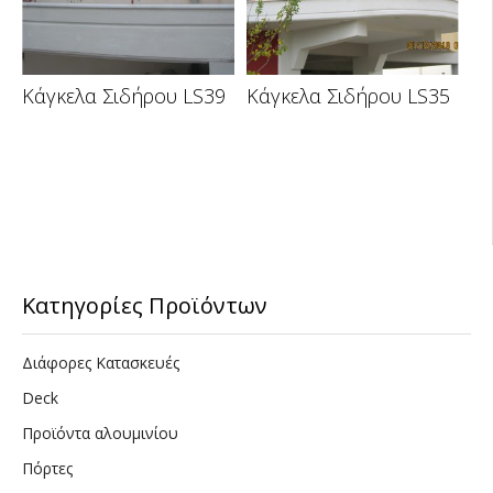
Κάγκελα Σιδήρου LS39
Κάγκελα Σιδήρου LS35
Κατηγορίες Προϊόντων
Διάφορες Κατασκευές
Deck
Προϊόντα αλουμινίου
Πόρτες