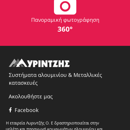
Πανοραμική φωτογράφηση
360°
Συστήματα αλουμινίου & Μεταλλικές
κατασκευές
Ακολουθήστε μας
Facebook
Η εταιρεία Λυριντζής Ο. Ε δραστηριοποιείται στην
μελέτη και παραγωγή κουφωμάτων αλουμινίου και