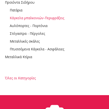
Προϊόντα Σιδήρου
Πατάρια
Κάγκελα μπαλκονιών-Περιφράξεις
Αυλόπορτες - Πορτόνια
Στέγαστρα - Πέργολες
Μεταλλικές σκάλες
Πτυσσόμενα Κάγκελα - Ασφάλειες
Μεταλλικά Κτίρια
Όλες οι Κατηγορίες