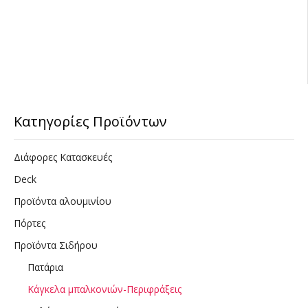
Κατηγορίες Προϊόντων
Διάφορες Κατασκευές
Deck
Προϊόντα αλουμινίου
Πόρτες
Προϊόντα Σιδήρου
Πατάρια
Κάγκελα μπαλκονιών-Περιφράξεις