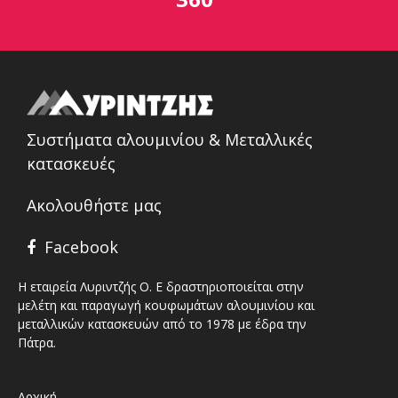
Συστήματα αλουμινίου & Μεταλλικές
κατασκευές
Ακολουθήστε μας
Facebook
Η εταιρεία Λυριντζής Ο. Ε δραστηριοποιείται στην
μελέτη και παραγωγή κουφωμάτων αλουμινίου και
μεταλλικών κατασκευών από το 1978 με έδρα την
Πάτρα.
Αρχική