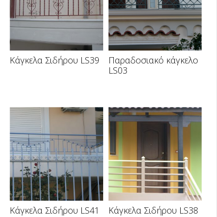
Κάγκελα Σιδήρου LS39
Παραδοσιακό κάγκελο
LS03
Κάγκελα Σιδήρου LS41
Κάγκελα Σιδήρου LS38