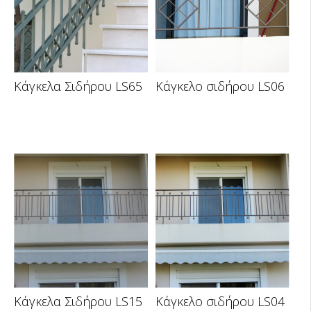
Κάγκελα Σιδήρου LS65
Κάγκελο σιδήρου LS06
Κάγκελα Σιδήρου LS15
Κάγκελο σιδήρου LS04