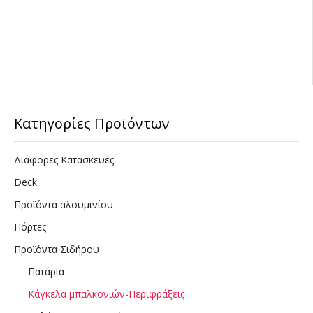
Κατηγορίες Προϊόντων
Διάφορες Κατασκευές
Deck
Προϊόντα αλουμινίου
Πόρτες
Προϊόντα Σιδήρου
Πατάρια
Κάγκελα μπαλκονιών-Περιφράξεις