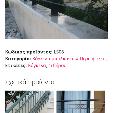
Κωδικός προϊόντος:
LS08
Κατηγορία:
Κάγκελα μπαλκονιών-Περιφράξεις
Ετικέτες:
Κάγκελα
,
Σιδήρου
Σχετικά προϊόντα