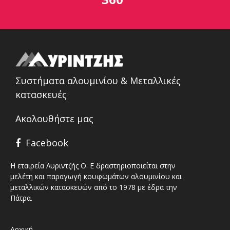
Συστήματα αλουμινίου & Μεταλλικές
κατασκευές
Ακολουθήστε μας
Facebook
Η εταιρεία Λυριντζής Ο. Ε δραστηριοποιείται στην
μελέτη και παραγωγή κουφωμάτων αλουμινίου και
μεταλλικών κατασκευών από το 1978 με έδρα την
Πάτρα.
Αρχική