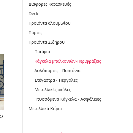
Διάφορες Κατασκευές
Deck
Προϊόντα αλουμινίου
Πόρτες
Προϊόντα Σιδήρου
Πατάρια
Κάγκελα μπαλκονιών-Περιφράξεις
Αυλόπορτες - Πορτόνια
Στέγαστρα - Πέργολες
Μεταλλικές σκάλες
Πτυσσόμενα Κάγκελα - Ασφάλειες
Μεταλλικά Κτίρια
λο