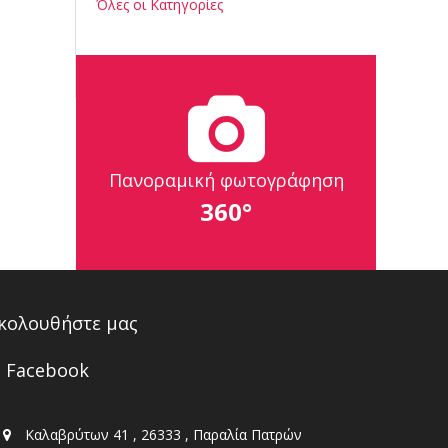
Όλες οι Κατηγορίες
Πανοραμική φωτογράφηση
360°
κολουθήστε μας
Facebook
Καλαβρύτων 41 , 26333 , Παραλία Πατρών