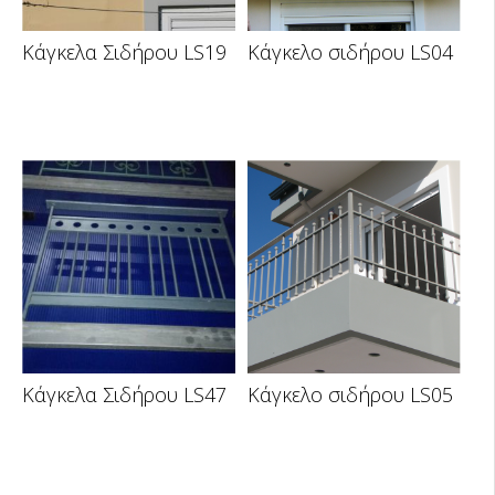
Κάγκελα Σιδήρου LS19
Κάγκελο σιδήρου LS04
Κάγκελα Σιδήρου LS47
Κάγκελο σιδήρου LS05