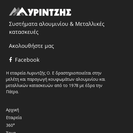
Συστήματα αλουμινίου & Μεταλλικές
κατασκευές
Ακολουθήστε μας
Facebook
Η εταιρεία Λυριντζής Ο. Ε δραστηριοποιείται στην
μελέτη και παραγωγή κουφωμάτων αλουμινίου και
μεταλλικών κατασκευών από το 1978 με έδρα την
Πάτρα.
Αρχική
Εταιρεία
360°
Έργα