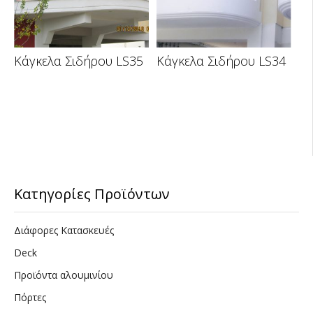
Κάγκελα Σιδήρου LS35
Κάγκελα Σιδήρου LS34
Κατηγορίες Προϊόντων
Διάφορες Κατασκευές
Deck
Προϊόντα αλουμινίου
Πόρτες