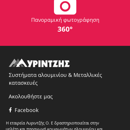
Πανοραμική φωτογράφηση
360°
Συστήματα αλουμινίου & Μεταλλικές
κατασκευές
Ακολουθήστε μας
Facebook
Η εταιρεία Λυριντζής Ο. Ε δραστηριοποιείται στην
μελέτη και παραγωγή κουφωμάτων αλουμινίου και