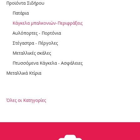
Προϊόντα Σιδήρου
Πατάρια
Κάγκελα μπαλκονιών-Περιφράξεις
Αυλόπορτες - Πορτόνια
Στέγαστρα - Πέργολες
Μεταλλικές σκάλες
Πτυσσόμενα Κάγκελα - Ασφάλειες
Μεταλλικά Κτίρια
Όλες οι Κατηγορίες