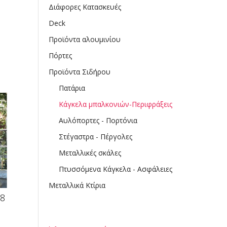
Διάφορες Κατασκευές
Deck
Προϊόντα αλουμινίου
Πόρτες
Προϊόντα Σιδήρου
Πατάρια
Κάγκελα μπαλκονιών-Περιφράξεις
Αυλόπορτες - Πορτόνια
Στέγαστρα - Πέργολες
Μεταλλικές σκάλες
Πτυσσόμενα Κάγκελα - Ασφάλειες
Μεταλλικά Κτίρια
18