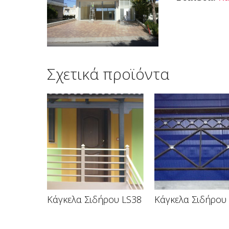
Σχετικά προϊόντα
Κάγκελα Σιδήρου LS38
Κάγκελα Σιδήρου