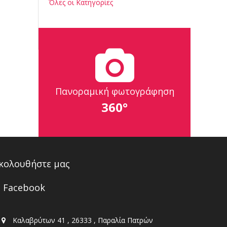
Όλες οι Κατηγορίες
Πανοραμική φωτογράφηση
360°
κολουθήστε μας
Facebook
Καλαβρύτων 41 , 26333 , Παραλία Πατρών