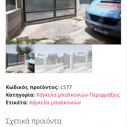
Κωδικός προϊόντος:
LS77
Κατηγορία:
Κάγκελα μπαλκονιών-Περιφράξεις
Ετικέτα:
Κάγκελα μπαλκονιών
Σχετικά προϊόντα