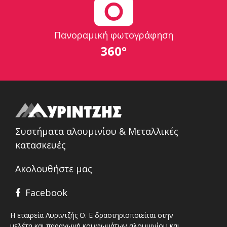
Πανοραμική φωτογράφηση
360°
Συστήματα αλουμινίου & Μεταλλικές
κατασκευές
Ακολουθήστε μας
Facebook
Η εταιρεία Λυριντζής Ο. Ε δραστηριοποιείται στην
μελέτη και παραγωγή κουφωμάτων αλουμινίου και