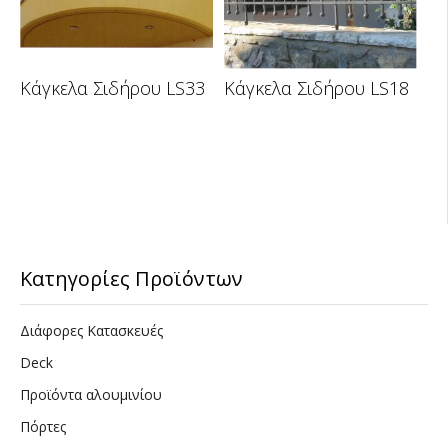
Κάγκελα Σιδήρου LS33
Κάγκελα Σιδήρου LS18
Κατηγορίες Προϊόντων
Διάφορες Κατασκευές
Deck
Προϊόντα αλουμινίου
Πόρτες