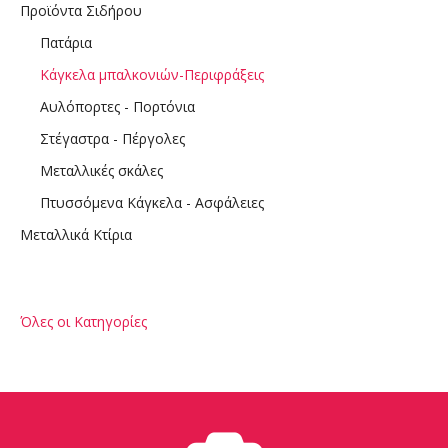
Προϊόντα Σιδήρου
Πατάρια
Κάγκελα μπαλκονιών-Περιφράξεις
Αυλόπορτες - Πορτόνια
Στέγαστρα - Πέργολες
Μεταλλικές σκάλες
Πτυσσόμενα Κάγκελα - Ασφάλειες
Μεταλλικά Κτίρια
Όλες οι Κατηγορίες