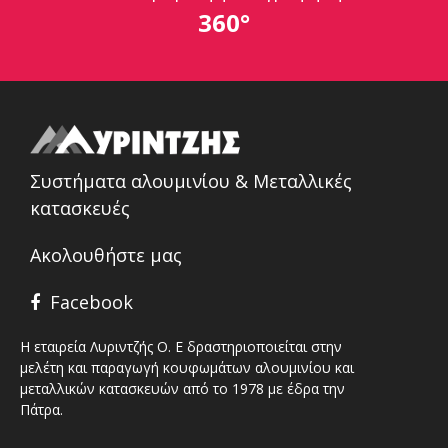
360°
Συστήματα αλουμινίου & Μεταλλικές
κατασκευές
Ακολουθήστε μας
Facebook
Η εταιρεία Λυριντζής Ο. Ε δραστηριοποιείται στην
μελέτη και παραγωγή κουφωμάτων αλουμινίου και
μεταλλικών κατασκευών από το 1978 με έδρα την
Πάτρα.