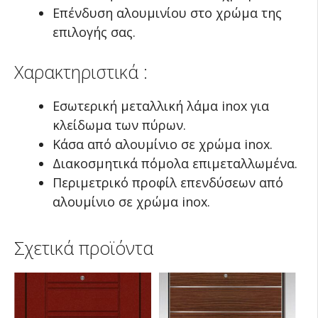
Επένδυση αλουμινίου στο χρώμα της
επιλογής σας.
Χαρακτηριστικά :
Εσωτερική μεταλλική λάμα inox για
κλείδωμα των πύρων.
Κάσα από αλουμίνιο σε χρώμα inox.
Διακοσμητικά πόμολα επιμεταλλωμένα.
Περιμετρικό προφίλ επενδύσεων από
αλουμίνιο σε χρώμα inox.
Σχετικά προϊόντα