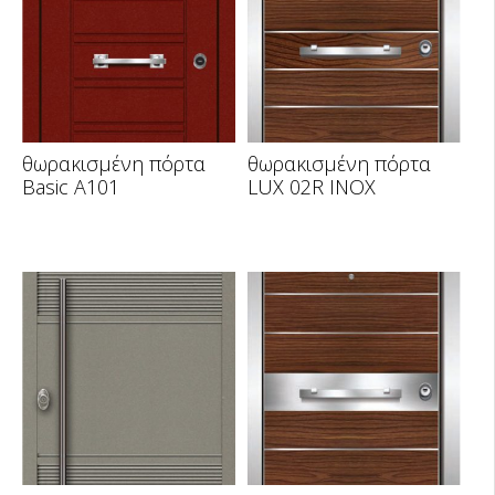
θωρακισμένη πόρτα
θωρακισμένη πόρτα
Basic A101
LUX 02R INOX