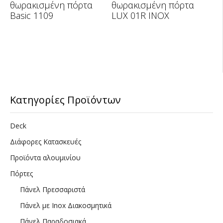
θωρακισμένη πόρτα
θωρακισμένη πόρτα
Basic 1109
LUX 01R INOX
Κατηγορίες Προϊόντων
Deck
Διάφορες Κατασκευές
Προϊόντα αλουμινίου
Πόρτες
Πάνελ Πρεσσαριστά
Πάνελ με Inox Διακοσμητικά
Πάνελ Παραδοσιακά