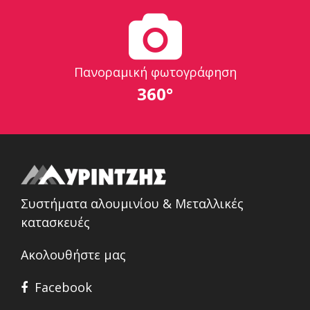
Πανοραμική φωτογράφηση
360°
Συστήματα αλουμινίου & Μεταλλικές
κατασκευές
Ακολουθήστε μας
Facebook