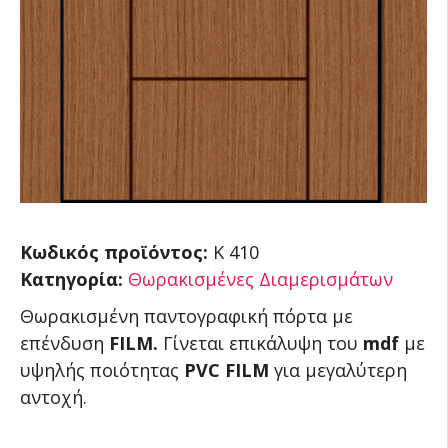
Κωδικός προϊόντος:
K 410
Κατηγορία:
Θωρακισμένες Διαμερισμάτων
Θωρακισμένη παντογραφική πόρτα με
επένδυση
FILM.
Γίνεται επικάλυψη του
mdf
με
υψηλής ποιότητας
PVC FILM
για μεγαλύτερη
αντοχή.