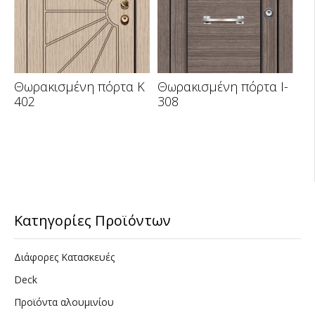
Θωρακισμένη πόρτα K
Θωρακισμένη πόρτα I-
402
308
Κατηγορίες Προϊόντων
Διάφορες Κατασκευές
Deck
Προϊόντα αλουμινίου