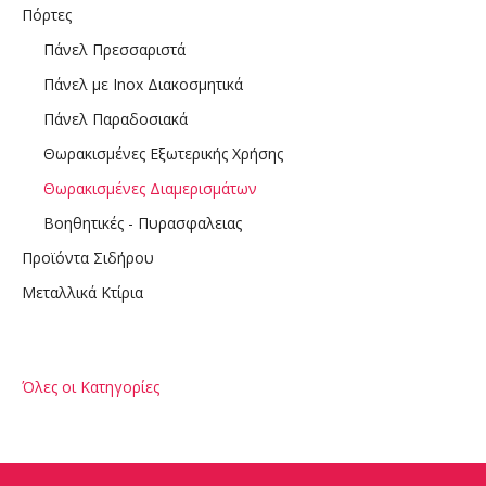
Πόρτες
Πάνελ Πρεσσαριστά
Πάνελ με Inox Διακοσμητικά
Πάνελ Παραδοσιακά
Θωρακισμένες Εξωτερικής Χρήσης
Θωρακισμένες Διαμερισμάτων
Βοηθητικές - Πυρασφαλειας
Προϊόντα Σιδήρου
Μεταλλικά Κτίρια
Όλες οι Κατηγορίες