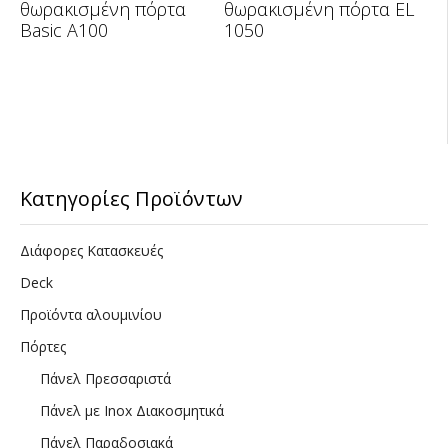
θωρακισμένη πόρτα
θωρακισμένη πόρτα EL
Basic A100
1050
Κατηγορίες Προϊόντων
Διάφορες Κατασκευές
Deck
Προϊόντα αλουμινίου
Πόρτες
Πάνελ Πρεσσαριστά
Πάνελ με Inox Διακοσμητικά
Πάνελ Παραδοσιακά