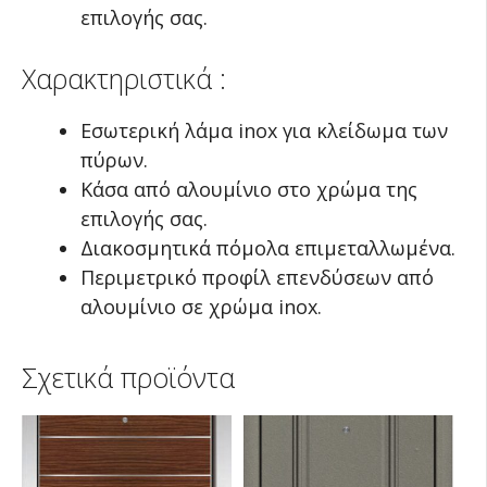
επιλογής σας.
Χαρακτηριστικά :
Εσωτερική λάμα inox για κλείδωμα των
πύρων.
Κάσα από αλουμίνιο στο χρώμα της
επιλογής σας.
Διακοσμητικά πόμολα επιμεταλλωμένα.
Περιμετρικό προφίλ επενδύσεων από
αλουμίνιο σε χρώμα inox.
Σχετικά προϊόντα