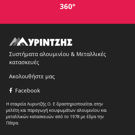
360°
Συστήματα αλουμινίου & Μεταλλικές
κατασκευές
Ακολουθήστε μας
Facebook
Η εταιρεία Λυριντζής Ο. Ε δραστηριοποιείται στην
μελέτη και παραγωγή κουφωμάτων αλουμινίου και
μεταλλικών κατασκευών από το 1978 με έδρα την
Πάτρα.