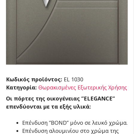
Κωδικός προϊόντος:
EL 1030
Κατηγορία:
Θωρακισμένες Εξωτερικής Χρήσης
Οι πόρτες της οικογένειας ”ELEGANCE”
επενδύονται με τα εξής υλικά:
Επένδυση ”BOND” μόνο σε λευκό χρώμα.
Επένδυση αλουμινίου στο χρώμα της