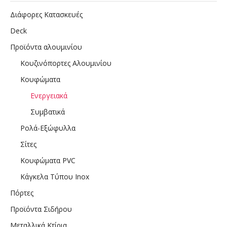
Διάφορες Κατασκευές
Deck
Προϊόντα αλουμινίου
Κουζινόπορτες Αλουμινίου
Κουφώματα
Ενεργειακά
Συμβατικά
Ρολά-Εξώφυλλα
Σίτες
Κουφώματα PVC
Κάγκελα Τύπου Inox
Πόρτες
Προϊόντα Σιδήρου
Μεταλλικά Κτίρια