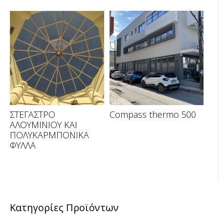
ΣΤΕΓΑΣΤΡΟ
Compass thermo 500
ΑΛΟΥΜΙΝΙΟΥ ΚΑΙ
ΠΟΛΥΚΑΡΜΠΟΝΙΚΑ
ΦΥΛΛΑ
Κατηγορίες Προϊόντων