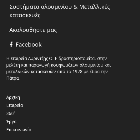
Συστήματα αλουμινίου & Μεταλλικές
κατασκευές
Ακολουθήστε μας
Facebook
Η εταιρεία Λυριντζής Ο. Ε δραστηριοποιείται στην
μελέτη και παραγωγή κουφωμάτων αλουμινίου και
μεταλλικών κατασκευών από το 1978 με έδρα την
Πάτρα.
Αρχική
Εταιρεία
360°
Έργα
Επικοινωνία