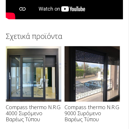
Σχετικά προϊόντα
Compass thermo N.R.G
Compass thermo N.R.G
4000 Συρόμενο
9000 Συρόμενο
Βαρέως Τύπου
Βαρέως Τύπου