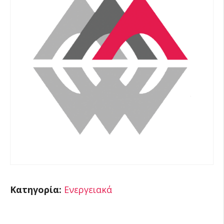
Κατηγορία:
Ενεργειακά